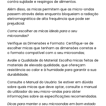
contra sujidade e respingos de alimentos.
Além disso, as micas permitem que as micro-ondas
passem através delas enquanto bloqueiam a radiação
eletromagnética de alta frequência que pode ser
prejudicial.
Como escolher as micas ideais para o seu
microondas?
Verifique as Dimensões e Formato: Certifique-se de
escolher micas que tenham as dimensões corretas e
o formato compatível com o seu microondas;
Avalie a Qualidade do Material: Escolha micas feitas de
materiais de elevada qualidade, que ofereçam
resistência ao calor e à humidade para garantir a sua
durabilidade;
Consulte o Manual do Usuário: Se estiver em dúvida
sobre quais micas que deve optar, consulte o manual
do utilizador do seu micro-ondas para obter
informações sobre as especificações recomendadas.
Dicas para manter o seu microondas em bom estado