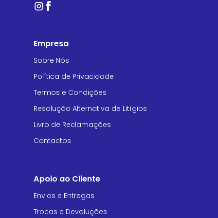
Empresa
Sobre Nós
Política de Privacidade
Termos e Condições
Resolução Alternativa de Litígios
Livro de Reclamações
Contactos
Apoio ao Cliente
Envios e Entregas
Trocas e Devoluções