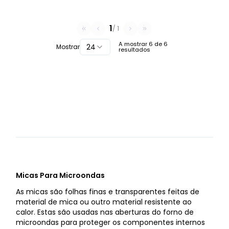
1
/
1
A mostrar
6
de
6
24
Mostrar
resultados
Micas Para Microondas
As micas são folhas finas e transparentes feitas de
material de mica ou outro material resistente ao
calor. Estas são usadas nas aberturas do forno de
microondas para proteger os componentes internos