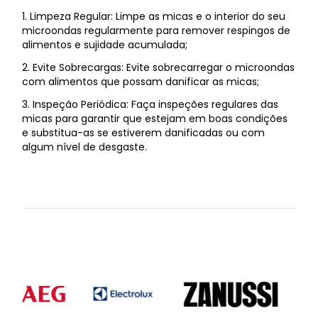
1. Limpeza Regular: Limpe as micas e o interior do seu
microondas regularmente para remover respingos de
alimentos e sujidade acumulada;
2. Evite Sobrecargas: Evite sobrecarregar o microondas
com alimentos que possam danificar as micas;
3. Inspeção Periódica: Faça inspeções regulares das
micas para garantir que estejam em boas condições
e substitua-as se estiverem danificadas ou com
algum nível de desgaste.