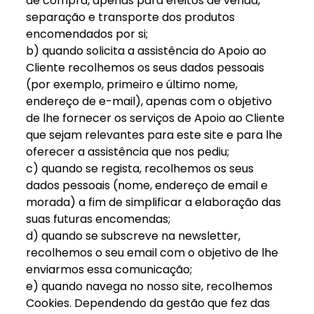
de compra, apenas para efeitos de venda,
separação e transporte dos produtos
encomendados por si;
b) quando solicita a assistência do Apoio ao
Cliente recolhemos os seus dados pessoais
(por exemplo, primeiro e último nome,
endereço de e-mail), apenas com o objetivo
de lhe fornecer os serviços de Apoio ao Cliente
que sejam relevantes para este site e para lhe
oferecer a assistência que nos pediu;
c) quando se regista, recolhemos os seus
dados pessoais (nome, endereço de email e
morada) a fim de simplificar a elaboração das
suas futuras encomendas;
d) quando se subscreve na newsletter,
recolhemos o seu email com o objetivo de lhe
enviarmos essa comunicação;
e) quando navega no nosso site, recolhemos
Cookies. Dependendo da gestão que fez das