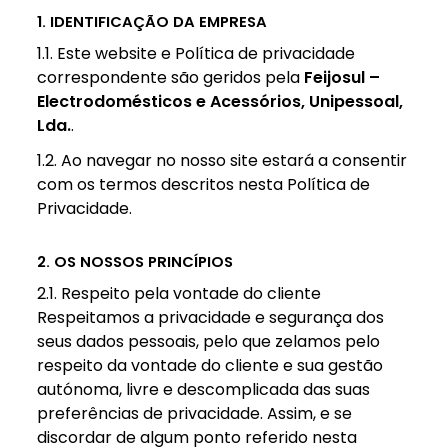
1. IDENTIFICAÇÃO DA EMPRESA
1.1. Este website e Política de privacidade
correspondente são geridos pela
Feijosul –
Electrodomésticos e Acessórios, Unipessoal,
Lda.
.
1.2. Ao navegar no nosso site estará a consentir
com os termos descritos nesta Política de
Privacidade.
2. OS NOSSOS PRINCÍPIOS
2.1. Respeito pela vontade do cliente
Respeitamos a privacidade e segurança dos
seus dados pessoais, pelo que zelamos pelo
respeito da vontade do cliente e sua gestão
autónoma, livre e descomplicada das suas
preferências de privacidade. Assim, e se
discordar de algum ponto referido nesta