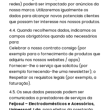
redes) poderá ser impactado por anúncios da
nossa marca. Utilizaremos igualmente os
dados para alcançar novos potenciais clientes
que possam ter interesse nos nossos produtos.
4.4. Quando recolhemos dados, indicamos os
campos obrigatórios quando são necessários
para:
Celebrar o nosso contrato consigo (por
exemplo para o fornecimento de produtos que
adquiriu nos nossos websites / apps)
Fornecer-lhe o serviço que solicitou (por
exemplo fornecendo-lhe uma newsletter); o
Respeitar os requisitos legais (por exemplo, a
faturação).
4.5. Os seus dados pessoais podem ser
comunicados a prestadores de serviços da
Feijosul – Electrodomésticos e Acessórios,
Unipessoal, Lda.
para efeitos da prestação