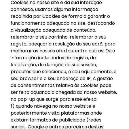
Cookies no nosso site e da sua interação
connosco, usamos alguma informação
recolhida por Cookies de forma a garantir o
funcionamento adequado no site, destacando
a visualização adequada de conteúdo,
relembrar o seu carrinho, relembrar o seu
registo, adequar a resolução do seu ecrã, para
melhorar as nossas ofertas, entre outros. Esta
informação inclui dados de registo, de
localização, de duração da sua sessão,
produtos que selecionou, o seu equipamento, o
seu browser e o seu endereço de IP. A gestão
de consentimentos relativa às Cookies pode
ser feita aquando a chegada ao nosso website,
no pop-up que surge para esse efeito;
f) quando navega no nosso website e
posteriormente visita plataformas onde
existam formatos de publicidade (redes
sociais, Google e outros parceiros destas