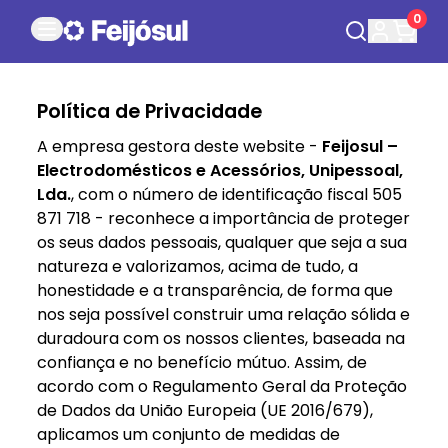
0
Política de Privacidade
A empresa gestora deste website -
Feijosul –
Electrodomésticos e Acessórios, Unipessoal,
Lda.
, com o número de identificação fiscal 505
871 718 - reconhece a importância de proteger
os seus dados pessoais, qualquer que seja a sua
natureza e valorizamos, acima de tudo, a
honestidade e a transparência, de forma que
nos seja possível construir uma relação sólida e
duradoura com os nossos clientes, baseada na
confiança e no benefício mútuo. Assim, de
acordo com o Regulamento Geral da Proteção
de Dados da União Europeia (UE 2016/679),
aplicamos um conjunto de medidas de