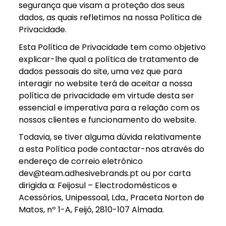
segurança que visam a proteção dos seus
dados, as quais refletimos na nossa Política de
Privacidade.
Esta Política de Privacidade tem como objetivo
explicar-lhe qual a política de tratamento de
dados pessoais do site, uma vez que para
interagir no website terá de aceitar a nossa
política de privacidade em virtude desta ser
essencial e imperativa para a relação com os
nossos clientes e funcionamento do website.
Todavia, se tiver alguma dúvida relativamente
a esta Política pode contactar-nos através do
endereço de correio eletrónico
dev@team.adhesivebrands.pt ou por carta
dirigida a: Feijosul – Electrodomésticos e
Acessórios, Unipessoal, Lda., Praceta Norton de
Matos, nº 1-A, Feijó, 2810-107 Almada.