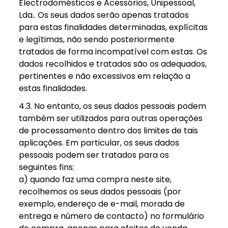
Electrodomésticos e Acessórios, Unipessoal,
Lda.. Os seus dados serão apenas tratados
para estas finalidades determinadas, explícitas
e legítimas, não sendo posteriormente
tratados de forma incompatível com estas. Os
dados recolhidos e tratados são os adequados,
pertinentes e não excessivos em relação a
estas finalidades.
4.3. No entanto, os seus dados pessoais podem
também ser utilizados para outras operações
de processamento dentro dos limites de tais
aplicações. Em particular, os seus dados
pessoais podem ser tratados para os
seguintes fins:
a) quando faz uma compra neste site,
recolhemos os seus dados pessoais (por
exemplo, endereço de e-mail, morada de
entrega e número de contacto) no formulário