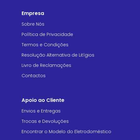
Empresa
Sobre Nós
Política de Privacidade
Termos e Condições
Resolução Alternativa de Litígios
Livro de Reclamações
Contactos
Apoio ao Cliente
Envios e Entregas
Trocas e Devoluções
Encontrar o Modelo do Eletrodoméstico