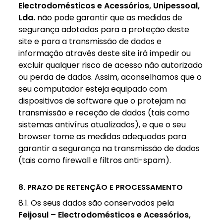
Electrodomésticos e Acessórios, Unipessoal,
Lda.
não pode garantir que as medidas de
segurança adotadas para a proteção deste
site e para a transmissão de dados e
informação através deste site irá impedir ou
excluir qualquer risco de acesso não autorizado
ou perda de dados. Assim, aconselhamos que o
seu computador esteja equipado com
dispositivos de software que o protejam na
transmissão e receção de dados (tais como
sistemas antivírus atualizados), e que o seu
browser tome as medidas adequadas para
garantir a segurança na transmissão de dados
(tais como firewall e filtros anti-spam).
8. PRAZO DE RETENÇÃO E PROCESSAMENTO
8.1. Os seus dados são conservados pela
Feijosul – Electrodomésticos e Acessórios,