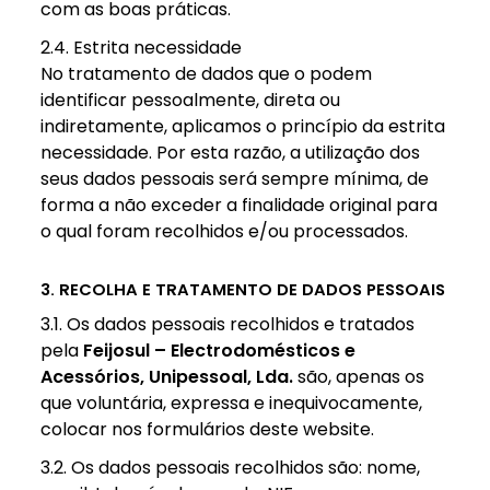
com as boas práticas.
2.4. Estrita necessidade
No tratamento de dados que o podem
identificar pessoalmente, direta ou
indiretamente, aplicamos o princípio da estrita
necessidade. Por esta razão, a utilização dos
seus dados pessoais será sempre mínima, de
forma a não exceder a finalidade original para
o qual foram recolhidos e/ou processados.
3. RECOLHA E TRATAMENTO DE DADOS PESSOAIS
3.1. Os dados pessoais recolhidos e tratados
pela
Feijosul – Electrodomésticos e
Acessórios, Unipessoal, Lda.
são, apenas os
que voluntária, expressa e inequivocamente,
colocar nos formulários deste website.
3.2. Os dados pessoais recolhidos são: nome,