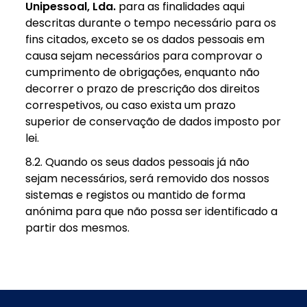
Unipessoal, Lda.
para as finalidades aqui
descritas durante o tempo necessário para os
fins citados, exceto se os dados pessoais em
causa sejam necessários para comprovar o
cumprimento de obrigações, enquanto não
decorrer o prazo de prescrição dos direitos
correspetivos, ou caso exista um prazo
superior de conservação de dados imposto por
lei.
8.2. Quando os seus dados pessoais já não
sejam necessários, será removido dos nossos
sistemas e registos ou mantido de forma
anónima para que não possa ser identificado a
partir dos mesmos.