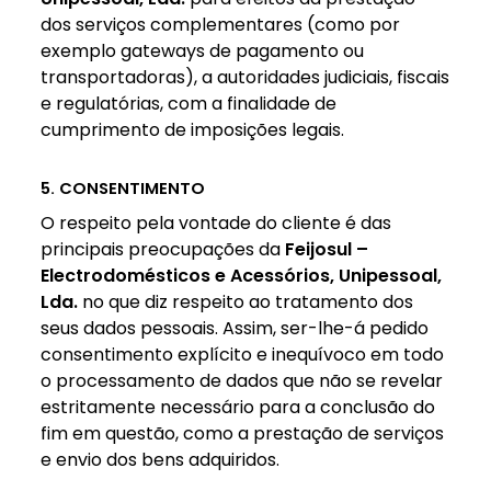
dos serviços complementares (como por
exemplo gateways de pagamento ou
transportadoras), a autoridades judiciais, fiscais
e regulatórias, com a finalidade de
cumprimento de imposições legais.
5. CONSENTIMENTO
O respeito pela vontade do cliente é das
principais preocupações da
Feijosul –
Electrodomésticos e Acessórios, Unipessoal,
Lda.
no que diz respeito ao tratamento dos
seus dados pessoais. Assim, ser-lhe-á pedido
consentimento explícito e inequívoco em todo
o processamento de dados que não se revelar
estritamente necessário para a conclusão do
fim em questão, como a prestação de serviços
e envio dos bens adquiridos.