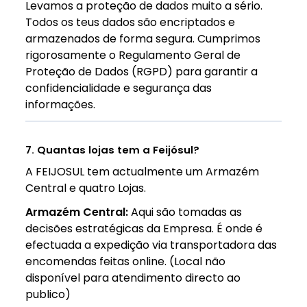
Levamos a proteção de dados muito a sério.
Todos os teus dados são encriptados e
armazenados de forma segura. Cumprimos
rigorosamente o Regulamento Geral de
Proteção de Dados (RGPD) para garantir a
confidencialidade e segurança das
informações.
7. Quantas lojas tem a Feijósul?
A FEIJOSUL tem actualmente um Armazém
Central e quatro Lojas.
Armazém Central:
Aqui são tomadas as
decisões estratégicas da Empresa. É onde é
efectuada a expedição via transportadora das
encomendas feitas online. (Local não
disponível para atendimento directo ao
publico)