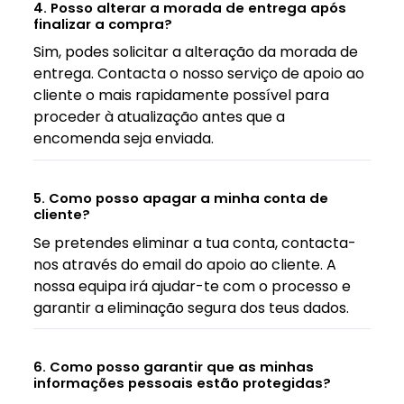
4. Posso alterar a morada de entrega após
finalizar a compra?
Sim, podes solicitar a alteração da morada de
entrega. Contacta o nosso serviço de apoio ao
cliente o mais rapidamente possível para
proceder à atualização antes que a
encomenda seja enviada.
5. Como posso apagar a minha conta de
cliente?
Se pretendes eliminar a tua conta, contacta-
nos através do email do apoio ao cliente. A
nossa equipa irá ajudar-te com o processo e
garantir a eliminação segura dos teus dados.
6. Como posso garantir que as minhas
informações pessoais estão protegidas?