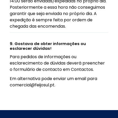
14:00 serão enviadas/expedidas no próprio dia.
Posteriormente a essa hora não conseguimos
garantir que seja enviada no próprio dia. A
expedição é sempre feita por ordem de
chegada das encomendas.
9. Gostava de obter informações ou
esclarecer dúvidas!
Para pedidos de informações ou
esclarecimento de dúvidas deverá preencher
o formulário de contacto em Contactos.
Em alternativa pode enviar um email para
comercial@feijosul.pt.