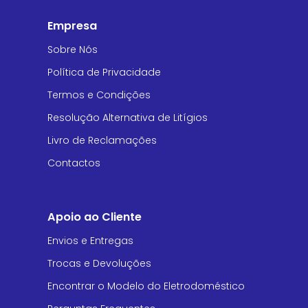
Empresa
Sobre Nós
Política de Privacidade
Termos e Condições
Resolução Alternativa de Litígios
Livro de Reclamações
Contactos
Apoio ao Cliente
Envios e Entregas
Trocas e Devoluções
Encontrar o Modelo do Eletrodoméstico