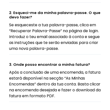
2. Esqueci-me da minha palavra-passe. O que
devo fazer?
Se esqueceste a tua palavra-passe, clica em
“Recuperar Palavra-Passe” na página de login.
Introduz o teu email associado à conta e segue
as instruções que te serão enviadas para criar
uma nova palavra-passe.
3. Onde posso encontrar a minha fatura?
Após a conclusão de uma encomenda, a fatura
estará disponível na secção “As Minhas
Encomendas” dentro da tua conta. Basta clicar
na encomenda desejada e fazer o download da
fatura em formato PDF.