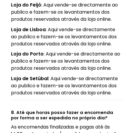
Loja do Feijó
: Aqui vende-se directamente ao
publico e fazem-se os levantamentos dos
produtos reservados através da loja online.
Loja de Lisboa
: Aqui vende-se directamente
ao publico e fazem-se os levantamentos dos
produtos reservados através da loja online.
Loja do Porto
: Aqui vende-se directamente ao
publico e fazem-se os levantamentos dos
produtos reservados através da loja online.
Loja de Setúbal
: Aqui vende-se directamente
ao publico e fazem-se os levantamentos dos
produtos reservados através da loja online.
8. Até que horas posso fazer a encomenda
por forma a ser expedida no próprio dia?
As encomendas finalizadas e pagas até às