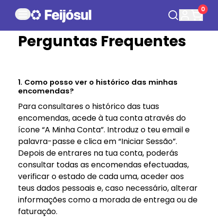
0
Perguntas Frequentes
1. Como posso ver o histórico das minhas
encomendas?
Para consultares o histórico das tuas
encomendas, acede à tua conta através do
ícone “A Minha Conta”. Introduz o teu email e
palavra-passe e clica em “Iniciar Sessão”.
Depois de entrares na tua conta, poderás
consultar todas as encomendas efectuadas,
verificar o estado de cada uma, aceder aos
teus dados pessoais e, caso necessário, alterar
informações como a morada de entrega ou de
faturação.