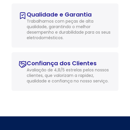
Qualidade e Garantia
Trabalhamos com peças de alta
qualidade, garantindo o melhor
desempenho e durabilidade para os seus
eletrodomésticos.
Confiança dos Clientes
Avaliação de 4,8/5 estrelas pelos nossos
clientes, que valorizam a rapidez,
qualidade e confiança no nosso serviço.