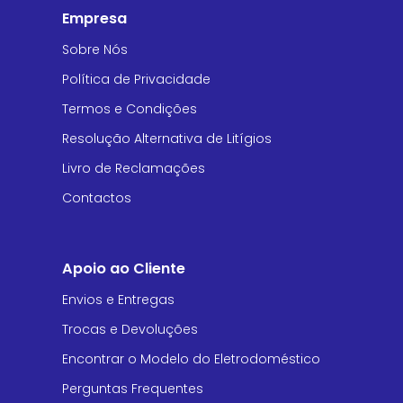
Empresa
Sobre Nós
Política de Privacidade
Termos e Condições
Resolução Alternativa de Litígios
Livro de Reclamações
Contactos
Apoio ao Cliente
Envios e Entregas
Trocas e Devoluções
Encontrar o Modelo do Eletrodoméstico
Perguntas Frequentes