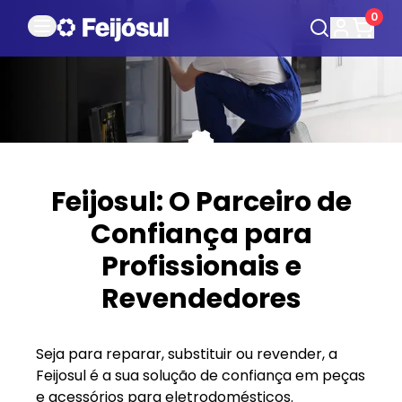
0
Feijosul: O Parceiro de
Confiança para
Profissionais e
Revendedores
Seja para reparar, substituir ou revender, a
Feijosul é a sua solução de confiança em peças
e acessórios para eletrodomésticos.