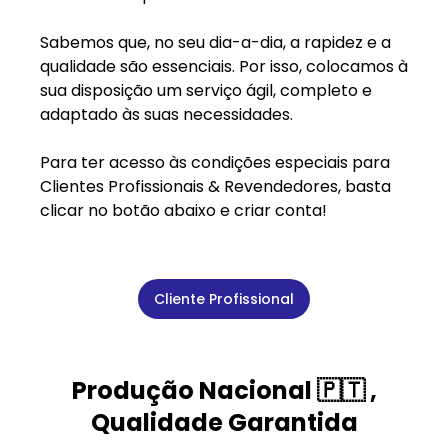
Sabemos que, no seu dia-a-dia, a rapidez e a
qualidade são essenciais. Por isso, colocamos à
sua disposição um serviço ágil, completo e
adaptado às suas necessidades.
Para ter acesso às condições especiais para
Clientes Profissionais & Revendedores, basta
clicar no botão abaixo e criar conta!
Cliente Profissional
Produção Nacional 🇵🇹 ,
Qualidade Garantida