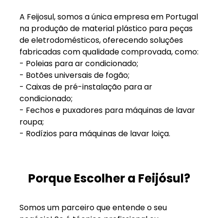
A Feijosul, somos a única empresa em Portugal
na produção de material plástico para peças
de eletrodomésticos, oferecendo soluções
fabricadas com qualidade comprovada, como:
- Poleias para ar condicionado;
- Botões universais de fogão;
- Caixas de pré-instalação para ar
condicionado;
- Fechos e puxadores para máquinas de lavar
roupa;
- Rodízios para máquinas de lavar loiça.
Porque Escolher a Feijósul?
Somos um parceiro que entende o seu