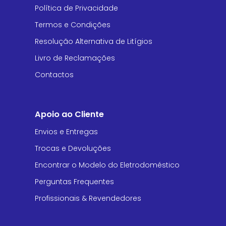
Política de Privacidade
Termos e Condições
Resolução Alternativa de Litígios
Livro de Reclamações
Contactos
Apoio ao Cliente
Envios e Entregas
Trocas e Devoluções
Encontrar o Modelo do Eletrodoméstico
Perguntas Frequentes
Profissionais & Revendedores