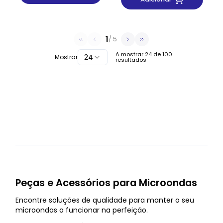
1
/
5
A mostrar
24
de
100
24
Mostrar
resultados
Peças e Acessórios para Microondas
Encontre soluções de qualidade para manter o seu
microondas a funcionar na perfeição.