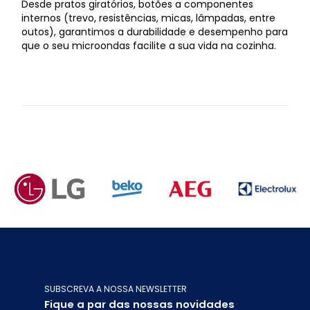
Desde pratos giratórios, botões a componentes
internos (trevo, resistências, micas, lâmpadas, entre
outos), garantimos a durabilidade e desempenho para
que o seu microondas facilite a sua vida na cozinha.
SUBSCREVA A NOSSA NEWSLETTER
Fique a par das nossas novidades