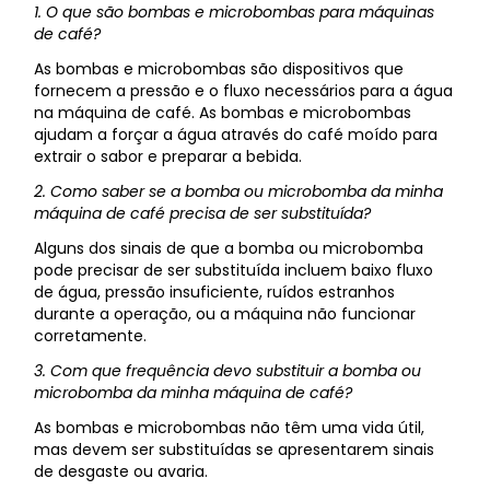
1. O que são bombas e microbombas para máquinas
de café?
As bombas e microbombas são dispositivos que
fornecem a pressão e o fluxo necessários para a água
na máquina de café. As bombas e microbombas
ajudam a forçar a água através do café moído para
extrair o sabor e preparar a bebida.
2. Como saber se a bomba ou microbomba da minha
máquina de café precisa de ser substituída?
Alguns dos sinais de que a bomba ou microbomba
pode precisar de ser substituída incluem baixo fluxo
de água, pressão insuficiente, ruídos estranhos
durante a operação, ou a máquina não funcionar
corretamente.
3. Com que frequência devo substituir a bomba ou
microbomba da minha máquina de café?
As bombas e microbombas não têm uma vida útil,
mas devem ser substituídas se apresentarem sinais
de desgaste ou avaria.