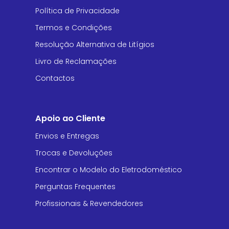
Política de Privacidade
Termos e Condições
Resolução Alternativa de Litígios
Livro de Reclamações
Contactos
Apoio ao Cliente
Envios e Entregas
Trocas e Devoluções
Encontrar o Modelo do Eletrodoméstico
Perguntas Frequentes
Profissionais & Revendedores