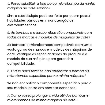
4. Posso substituir a bomba ou microbomba da minha
máquina de café sozinho?
Sim, a substituição pode ser feita por quem possui
habilidades básicas em manutenção de
eletrodomésticos.
5. As bombas e microbombas são compatíveis com
todas as marcas e modelos de máquinas de café?
As bombas e microbombas compatíveis com uma
vasta gama de marcas e modelos de máquinas de
café. Verifique as especificações do produto e o
modelo da sua máquina para garantir a
compatibilidade.
6. O que devo fazer se não encontrar a bomba ou
microbomba específica para a minha máquina?
Se não encontrar o componente específico para o
seu modelo, entre em contato connosco.
7. Como posso prolongar a vida útil das bombas e
microbombas da minha máquina de café?