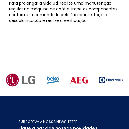
Para prolongar a vida útil realize uma manutenção
regular na máquina de café e limpe os componentes
conforme recomendado pelo fabricante, faça a
descalcificação e realize a verificação.
SUBSCREVA A NOSSA NEWSLETTER
Fique a par das nossas novidades