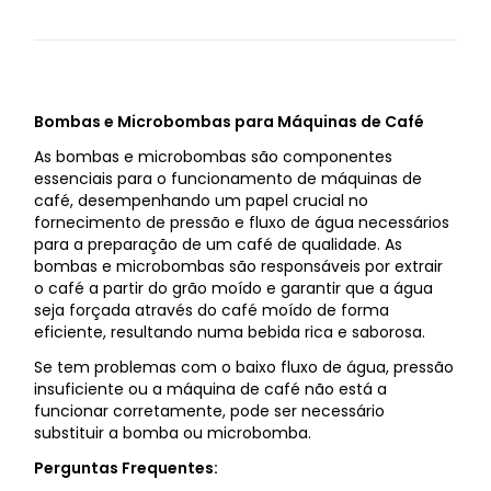
Bombas e Microbombas para Máquinas de Café
As bombas e microbombas são componentes
essenciais para o funcionamento de máquinas de
café, desempenhando um papel crucial no
fornecimento de pressão e fluxo de água necessários
para a preparação de um café de qualidade. As
bombas e microbombas são responsáveis por extrair
o café a partir do grão moído e garantir que a água
seja forçada através do café moído de forma
eficiente, resultando numa bebida rica e saborosa.
Se tem problemas com o baixo fluxo de água, pressão
insuficiente ou a máquina de café não está a
funcionar corretamente, pode ser necessário
substituir a bomba ou microbomba.
Perguntas Frequentes: