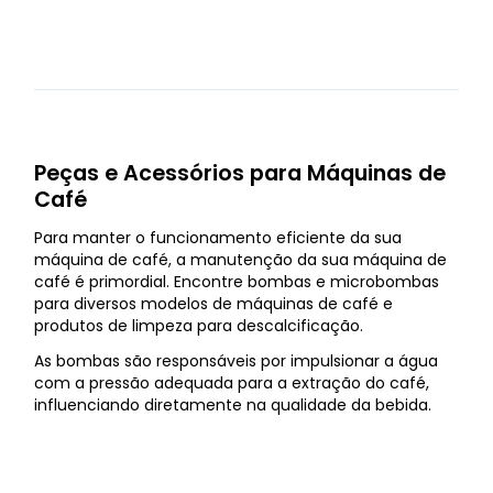
Peças e Acessórios para Máquinas de
Café
Para manter o funcionamento eficiente da sua
máquina de café, a manutenção da sua máquina de
café é primordial. Encontre bombas e microbombas
para diversos modelos de máquinas de café e
produtos de limpeza para descalcificação.
As bombas são responsáveis por impulsionar a água
com a pressão adequada para a extração do café,
influenciando diretamente na qualidade da bebida.