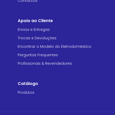
Contactos
Apoio ao Cliente
Envios e Entregas
Trocas e Devoluções
Encontrar o Modelo do Eletrodoméstico
Perguntas Frequentes
Profissionais & Revendedores
Catálogo
Produtos