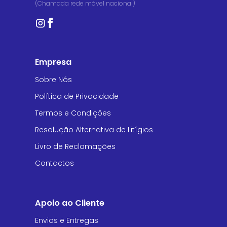
(Chamada rede móvel nacional)
Empresa
Sobre Nós
Política de Privacidade
Termos e Condições
Resolução Alternativa de Litígios
Livro de Reclamações
Contactos
Apoio ao Cliente
Envios e Entregas