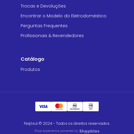
Trocas e Devoluções
Encontrar o Modelo do Eletrodoméstico
Perguntas Frequentes
Profissionais & Revendedores
Catálogo
Produtos
Feijósul © 2024 - Todos os direitos reservados.
Shop experience powered by