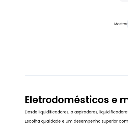
Mostrar
Eletrodomésticos e 
Desde liquidificadores, a aspiradores, liquidificado
Escolha qualidade e um desempenho superior com os