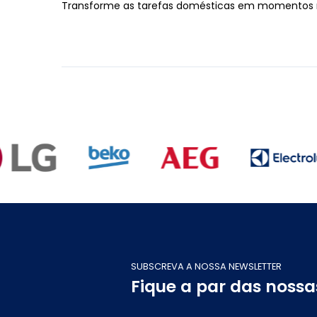
Transforme as tarefas domésticas em momentos m
SUBSCREVA A NOSSA NEWSLETTER
Fique a par das noss