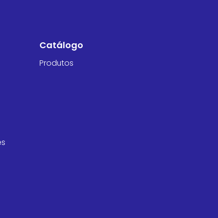
Catálogo
Produtos
es