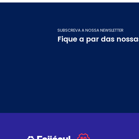
SUBSCREVA A NOSSA NEWSLETTER
Fique a par das noss