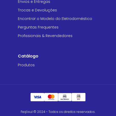
Envios e Entregas
Trocas e Devoluções
Encontrar o Modelo do Eletrodoméstico
Perguntas Frequentes
Profissionais & Revendedores
Catálogo
Produtos
Feijósul © 2024 - Todos os direitos reservados.