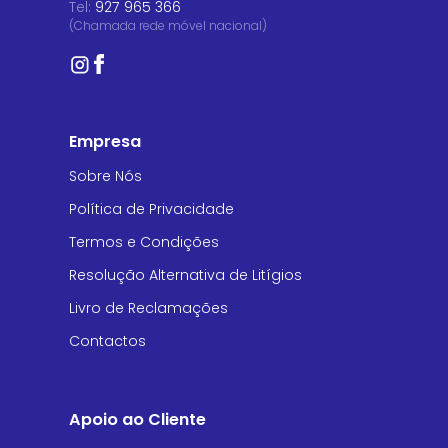
Tel:
927 965 366
(Chamada rede móvel nacional)
Empresa
Sobre Nós
Política de Privacidade
Termos e Condições
Resolução Alternativa de Litígios
Livro de Reclamações
Contactos
Apoio ao Cliente