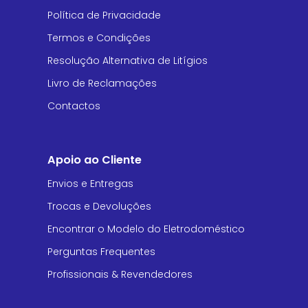
Política de Privacidade
Termos e Condições
Resolução Alternativa de Litígios
Livro de Reclamações
Contactos
Apoio ao Cliente
Envios e Entregas
Trocas e Devoluções
Encontrar o Modelo do Eletrodoméstico
Perguntas Frequentes
Profissionais & Revendedores