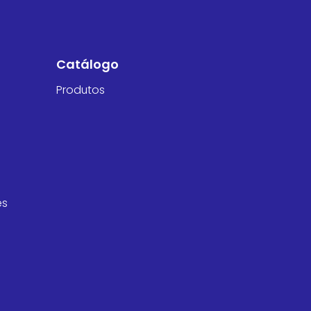
Catálogo
Produtos
es