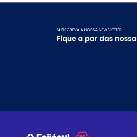
SUBSCREVA A NOSSA NEWSLETTER
Fique a par das noss