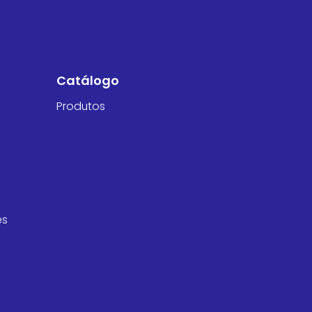
Catálogo
Produtos
es