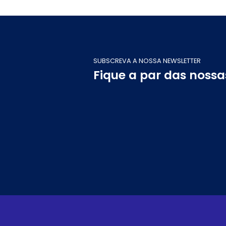
SUBSCREVA A NOSSA NEWSLETTER
Fique a par das noss