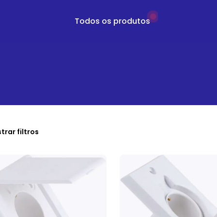
Todos os produtos
trar filtros