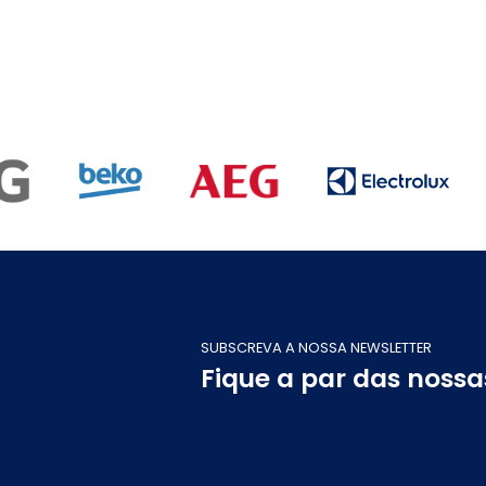
SUBSCREVA A NOSSA NEWSLETTER
Fique a par das noss