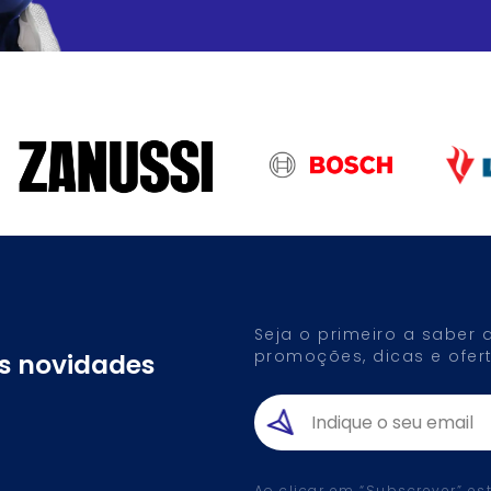
Seja o primeiro a saber
promoções, dicas e ofert
as novidades