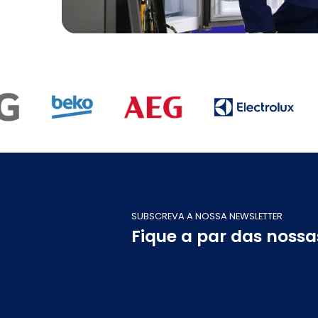
SUBSCREVA A NOSSA NEWSLETTER
Fique a par das noss