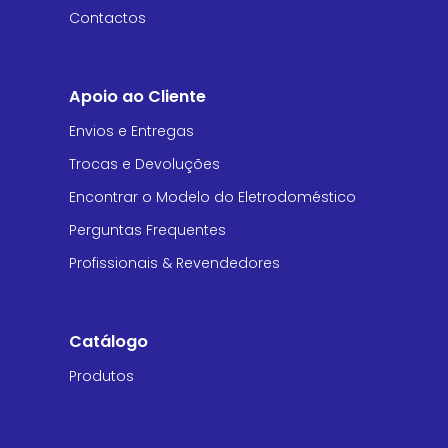
Contactos
Apoio ao Cliente
Envios e Entregas
Trocas e Devoluções
Encontrar o Modelo do Eletrodoméstico
Perguntas Frequentes
Profissionais & Revendedores
Catálogo
Produtos