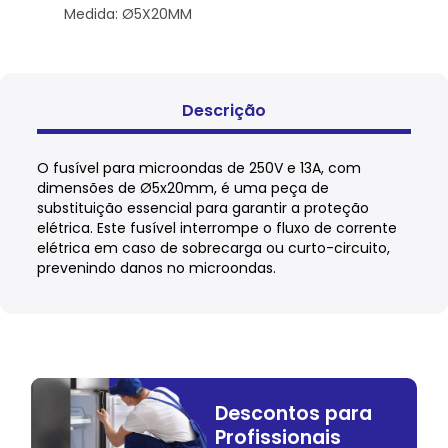
Medida: Ø5X20MM
Descrição
O fusível para microondas de 250V e 13A, com
dimensões de Ø5x20mm, é uma peça de
substituição essencial para garantir a proteção
elétrica. Este fusível interrompe o fluxo de corrente
elétrica em caso de sobrecarga ou curto-circuito,
prevenindo danos no microondas.
Descontos para
Profissionais