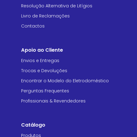
Resolução Alternativa de Litígios
Livro de Reclamações
Contactos
Apoio ao Cliente
Envios e Entregas
Trocas e Devoluções
Encontrar o Modelo do Eletrodoméstico
Perguntas Frequentes
Profissionais & Revendedores
Catálogo
Produtos