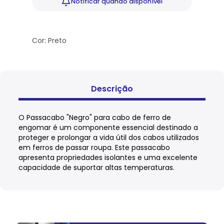
Notificar
quando disponível
Cor: Preto
Descrição
O Passacabo "Negro" para cabo de ferro de
engomar é um componente essencial destinado a
proteger e prolongar a vida útil dos cabos utilizados
em ferros de passar roupa. Este passacabo
apresenta propriedades isolantes e uma excelente
capacidade de suportar altas temperaturas.