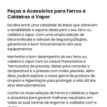
Peças e Acessórios para Ferros e
Caldeiras a Vapor
Escolha entre uma variedade de Bases que oferecem
a estabilidade e suporte ideais para o seu ferro ou
caldeira a vapor. Com uma ampla seleção de
Electroválvulas e Válvulas de Segurança/Bujões,
garantimos o bom funcionamento dos seus
equipamentos.
Mantenha o bom desempenho do seu ferro ou
caldeira a vapor com os nossos Pressostatos e
Termostatos de precisão, ideiais para controlar a
temperatura e a pressão com maior precisão. Além
disso, poderá explorar a nossa gama de produtos de
Limpeza e Higienização para prolongar a vida útil dos
seus eletrodomésticos.
Confie na nossa seleção de Ferros e Caldeiras a Vapor
e acessórios para garantir melhores resultados em
todas as suas tarefas de engomar e cuidados com a