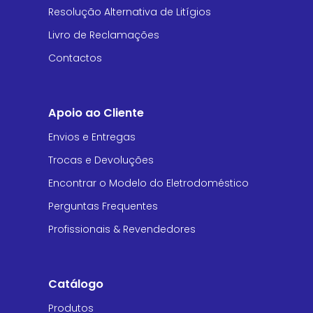
Resolução Alternativa de Litígios
Livro de Reclamações
Contactos
Apoio ao Cliente
Envios e Entregas
Trocas e Devoluções
Encontrar o Modelo do Eletrodoméstico
Perguntas Frequentes
Profissionais & Revendedores
Catálogo
Produtos