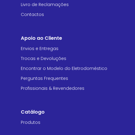
Livro de Reclamações
Contactos
Apoio ao Cliente
Envios e Entregas
Trocas e Devoluções
Encontrar o Modelo do Eletrodoméstico
Perguntas Frequentes
Profissionais & Revendedores
Catálogo
Produtos