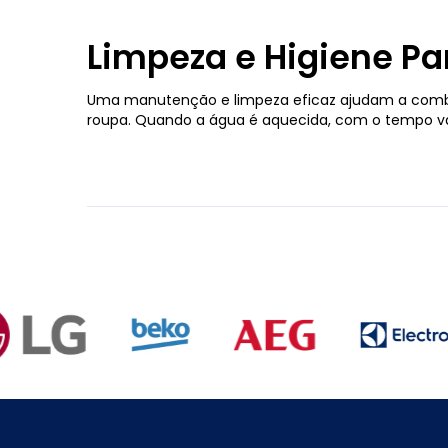
Limpeza e Higiene P
Uma manutenção e limpeza eficaz ajudam a combate
roupa. Quando a água é aquecida, com o tempo vai