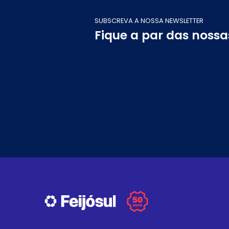
SUBSCREVA A NOSSA NEWSLETTER
Fique a par das noss