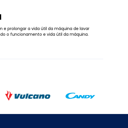
a
e prolongar a vida útil da máquina de lavar
ndo o funcionamento e vida útil da máquina.