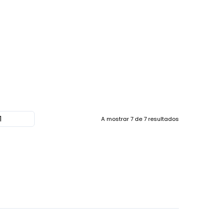
A mostrar
7
de
7
resultados