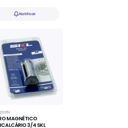
Notificar
20351
TRO MAGNÉTICO
ICALCÁRIO 3/4 SKL