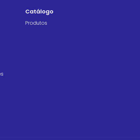
Catálogo
Produtos
es