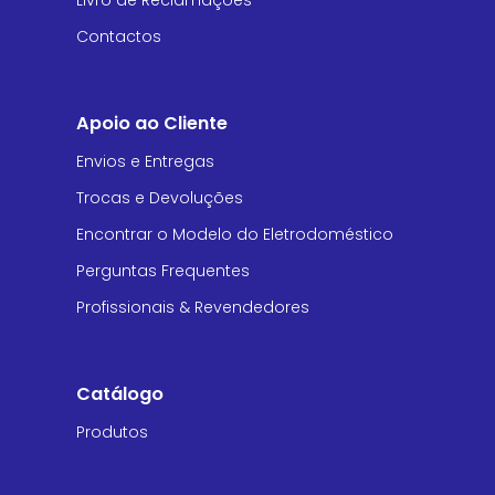
Livro de Reclamações
Contactos
Apoio ao Cliente
Envios e Entregas
Trocas e Devoluções
Encontrar o Modelo do Eletrodoméstico
Perguntas Frequentes
Profissionais & Revendedores
Catálogo
Produtos