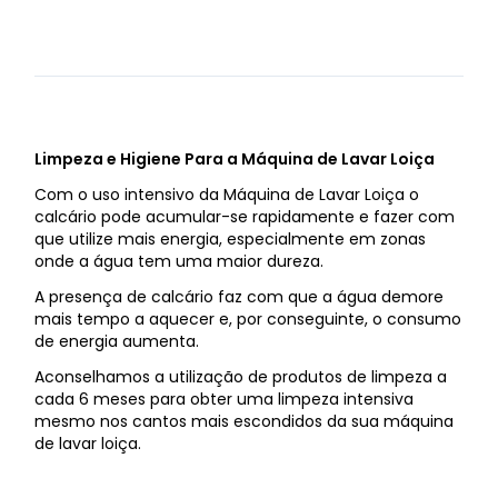
Limpeza e Higiene Para a Máquina de Lavar Loiça
Com o uso intensivo da Máquina de Lavar Loiça o
calcário pode acumular-se rapidamente e fazer com
que utilize mais energia, especialmente em zonas
onde a água tem uma maior dureza.
A presença de calcário faz com que a água demore
mais tempo a aquecer e, por conseguinte, o consumo
de energia aumenta.
Aconselhamos a utilização de produtos de limpeza a
cada 6 meses para obter uma limpeza intensiva
mesmo nos cantos mais escondidos da sua máquina
de lavar loiça.