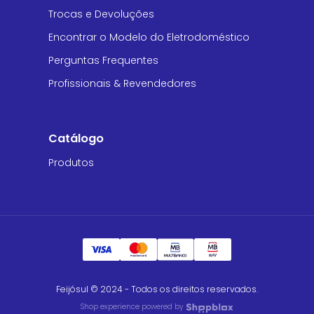
Trocas e Devoluções
Encontrar o Modelo do Eletrodoméstico
Perguntas Frequentes
Profissionais & Revendedores
Catálogo
Produtos
Feijósul © 2024 - Todos os direitos reservados.
Shop experience powered by