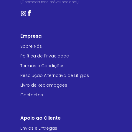
(Chamada rede móvel nacional)
Empresa
Sobre Nós
Política de Privacidade
Termos e Condições
Resolução Alternativa de Litígios
Livro de Reclamações
Contactos
Apoio ao Cliente
Envios e Entregas