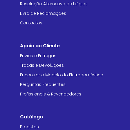
Resolução Alternativa de Litígios
Livro de Reclamações
Contactos
Apoio ao Cliente
Envios e Entregas
Trocas e Devoluções
Encontrar o Modelo do Eletrodoméstico
Perguntas Frequentes
Profissionais & Revendedores
Catálogo
Produtos