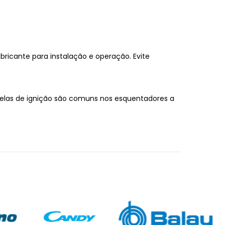
bricante para instalação e operação. Evite
 Velas de ignição são comuns nos esquentadores a