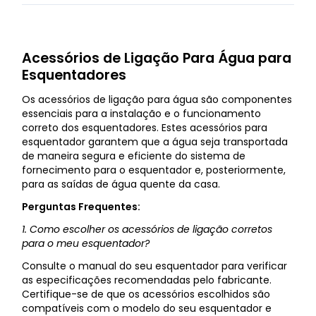
Acessórios de Ligação Para Água para
Esquentadores
Os acessórios de ligação para água são componentes
essenciais para a instalação e o funcionamento
correto dos esquentadores. Estes acessórios para
esquentador garantem que a água seja transportada
de maneira segura e eficiente do sistema de
fornecimento para o esquentador e, posteriormente,
para as saídas de água quente da casa.
Perguntas Frequentes:
1. Como escolher os acessórios de ligação corretos
para o meu esquentador?
Consulte o manual do seu esquentador para verificar
as especificações recomendadas pelo fabricante.
Certifique-se de que os acessórios escolhidos são
compatíveis com o modelo do seu esquentador e