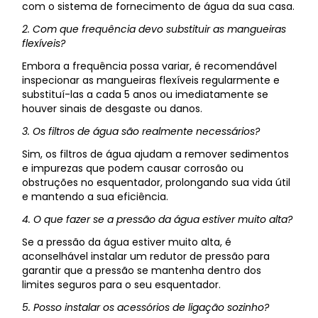
com o sistema de fornecimento de água da sua casa.
2. Com que frequência devo substituir as mangueiras
flexíveis?
Embora a frequência possa variar, é recomendável
inspecionar as mangueiras flexíveis regularmente e
substituí-las a cada 5 anos ou imediatamente se
houver sinais de desgaste ou danos.
3. Os filtros de água são realmente necessários?
Sim, os filtros de água ajudam a remover sedimentos
e impurezas que podem causar corrosão ou
obstruções no esquentador, prolongando sua vida útil
e mantendo a sua eficiência.
4. O que fazer se a pressão da água estiver muito alta?
Se a pressão da água estiver muito alta, é
aconselhável instalar um redutor de pressão para
garantir que a pressão se mantenha dentro dos
limites seguros para o seu esquentador.
5. Posso instalar os acessórios de ligação sozinho?