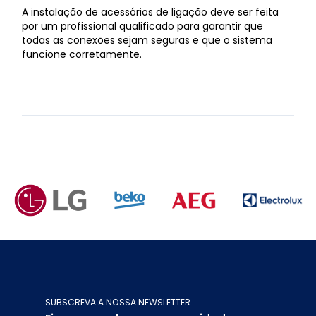
A instalação de acessórios de ligação deve ser feita
por um profissional qualificado para garantir que
todas as conexões sejam seguras e que o sistema
funcione corretamente.
SUBSCREVA A NOSSA NEWSLETTER