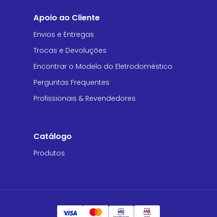
Apoio ao Cliente
Envios e Entregas
Trocas e Devoluções
Encontrar o Modelo do Eletrodoméstico
Perguntas Frequentes
Profissionais & Revendedores
Catálogo
Produtos