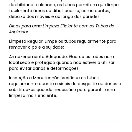
flexibilidade e alcance, os tubos permitem que limpe
facilmente áreas de difícil acesso, como cantos,
debaixo dos móveis e ao longo das paredes.
Dicas para uma Limpeza Eficiente com os Tubos de
Aspirador
Limpeza Regular: Limpe os tubos regularmente para
remover o pó e a sujidade;
Armazenamento Adequado: Guarde os tubos num
local seco e protegido quando não estiver a utilizar
para evitar danos e deformações;
Inspeção e Manutenção: Verifique os tubos
regularmente quanto a sinais de desgaste ou danos e
substitua-os quando necessário para garantir uma
limpeza mais eficiente.