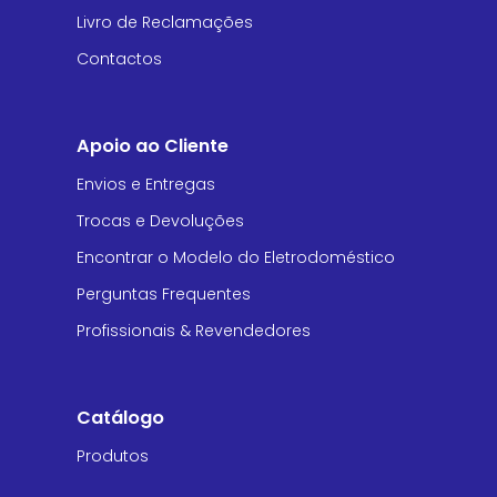
Livro de Reclamações
Contactos
Apoio ao Cliente
Envios e Entregas
Trocas e Devoluções
Encontrar o Modelo do Eletrodoméstico
Perguntas Frequentes
Profissionais & Revendedores
Catálogo
Produtos