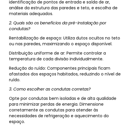
identificação de pontos de entrada e saída de ar,
análise da estrutura das paredes e teto, e escolha de
materiais adequados.
2. Quais são os benefícios da pré-instalação por
condutas?
Rentabilização de espaço: Utiliza dutos ocultos no teto
ou nas paredes, maximizando o espaço disponível.
Distribuição uniforme de ar: Permite controlar a
temperatura de cada divisão individualmente.
Redução do ruído: Componentes principais ficam
afastados dos espaços habitados, reduzindo o nível de
ruído.
3. Como escolher as condutas corretas?
Opte por condutas bem isoladas e de alta qualidade
para minimizar perdas de energia. Dimensione
corretamente as condutas para atender às
necessidades de refrigeração e aquecimento do
espaço.