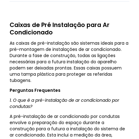
Caixas de Pré Instalação para Ar
Condicionado
As caixas de pré-instalação são sistemas ideais para a
pré-montagem de instalações de ar condicionado.
Durante a fase de construção, todas as ligações
necessárias para a futura instalação do aparelho
podem ser deixadas prontas. Essas caixas possuem
uma tampa plástica para proteger as referidas
tubagens.
Perguntas Frequentes
1. O que é a pré-instalação de ar condicionado por
condutas?
A pré-instalação de ar condicionado por condutas
envolve a preparação do espaço durante a
construção para a futura a instalação do sistema de
ar condicionado. Esta inclui a medição da área,