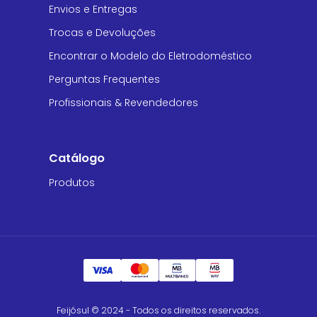
Envios e Entregas
Trocas e Devoluções
Encontrar o Modelo do Eletrodoméstico
Perguntas Frequentes
Profissionais & Revendedores
Catálogo
Produtos
Feijósul © 2024 - Todos os direitos reservados.