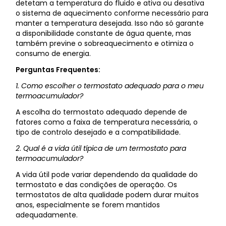
detetam a temperatura do fluido e ativa ou desativa
o sistema de aquecimento conforme necessário para
manter a temperatura desejada. Isso não só garante
a disponibilidade constante de água quente, mas
também previne o sobreaquecimento e otimiza o
consumo de energia.
Perguntas Frequentes:
1. Como escolher o termostato adequado para o meu
termoacumulador?
A escolha do termostato adequado depende de
fatores como a faixa de temperatura necessária, o
tipo de controlo desejado e a compatibilidade.
2
.
Qual é a vida útil típica de um termostato para
termoacumulador?
A vida útil pode variar dependendo da qualidade do
termostato e das condições de operação. Os
termostatos de alta qualidade podem durar muitos
anos, especialmente se forem mantidos
adequadamente.