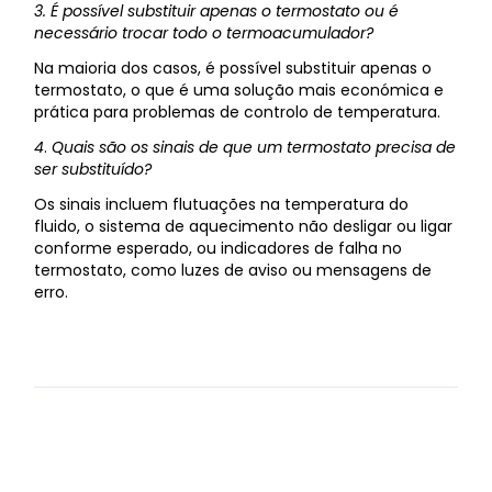
3.
É possível substituir apenas o termostato ou é
necessário trocar todo o termoacumulador?
Na maioria dos casos, é possível substituir apenas o
termostato, o que é uma solução mais económica e
prática para problemas de controlo de temperatura.
4
.
Quais são os sinais de que um termostato precisa de
ser substituído?
Os sinais incluem flutuações na temperatura do
fluido, o sistema de aquecimento não desligar ou ligar
conforme esperado, ou indicadores de falha no
termostato, como luzes de aviso ou mensagens de
erro.