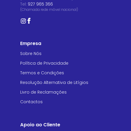
Tel:
927 965 366
(Chamada rede móvel nacional)
Empresa
Sobre Nós
Política de Privacidade
Termos e Condições
Resolução Alternativa de Litígios
Livro de Reclamações
Contactos
Apoio ao Cliente