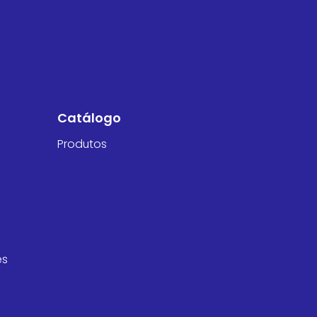
Catálogo
Produtos
es