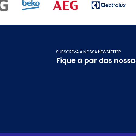
SUBSCREVA A NOSSA NEWSLETTER
Fique a par das noss