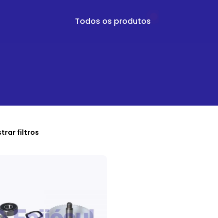
Todos os produtos
trar filtros