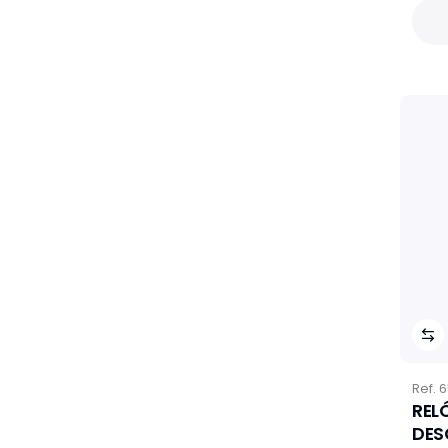
Ref.
6
REL
DES