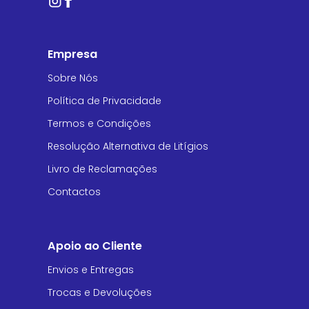
Empresa
Sobre Nós
Política de Privacidade
Termos e Condições
Resolução Alternativa de Litígios
Livro de Reclamações
Contactos
Apoio ao Cliente
Envios e Entregas
Trocas e Devoluções