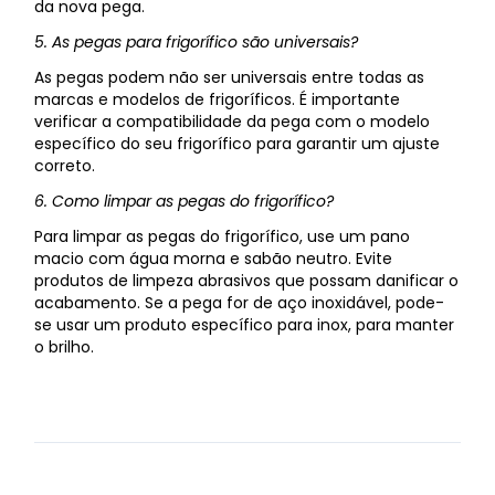
da nova pega.
5. As pegas para frigorífico são universais?
As pegas podem não ser universais entre todas as
marcas e modelos de frigoríficos. É importante
verificar a compatibilidade da pega com o modelo
específico do seu frigorífico para garantir um ajuste
correto.
6. Como limpar as pegas do frigorífico?
Para limpar as pegas do frigorífico, use um pano
macio com água morna e sabão neutro. Evite
produtos de limpeza abrasivos que possam danificar o
acabamento. Se a pega for de aço inoxidável, pode-
se usar um produto específico para inox, para manter
o brilho.