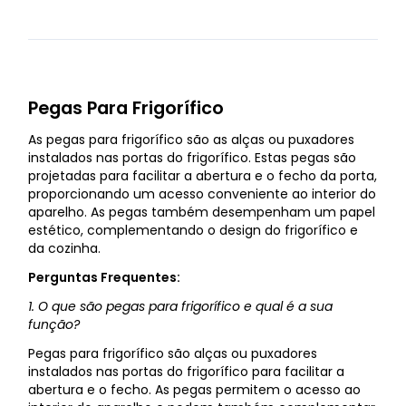
Pegas Para Frigorífico
As pegas para frigorífico são as alças ou puxadores
instalados nas portas do frigorífico. Estas pegas são
projetadas para facilitar a abertura e o fecho da porta,
proporcionando um acesso conveniente ao interior do
aparelho. As pegas também desempenham um papel
estético, complementando o design do frigorífico e
da cozinha.
Perguntas Frequentes:
1. O que são pegas para frigorífico e qual é a sua
função?
Pegas para frigorífico são alças ou puxadores
instalados nas portas do frigorífico para facilitar a
abertura e o fecho. As pegas permitem o acesso ao