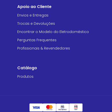
Apoio ao Cliente
Envios e Entregas
Trocas e Devoluções
Encontrar o Modelo do Eletrodoméstico
Perguntas Frequentes
Profissionais & Revendedores
Catálogo
Produtos