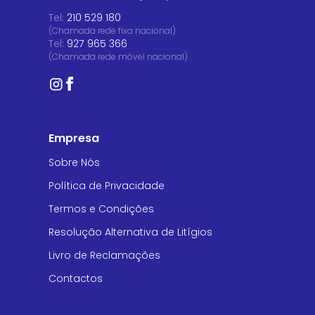
Tel:
210 529 180
(Chamada rede fixa nacional)
Tel:
927 965 366
(Chamada rede móvel nacional)
Empresa
Sobre Nós
Política de Privacidade
Termos e Condições
Resolução Alternativa de Litígios
Livro de Reclamações
Contactos