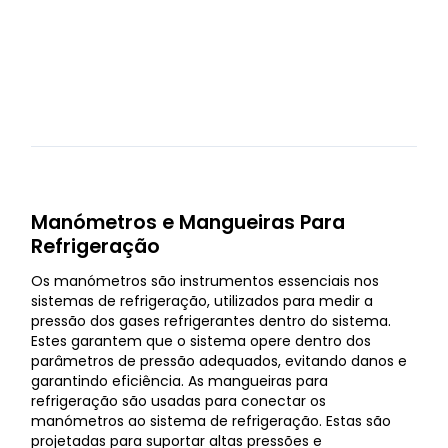
Manómetros e Mangueiras Para
Refrigeração
Os manómetros são instrumentos essenciais nos
sistemas de refrigeração, utilizados para medir a
pressão dos gases refrigerantes dentro do sistema.
Estes garantem que o sistema opere dentro dos
parâmetros de pressão adequados, evitando danos e
garantindo eficiência. As mangueiras para
refrigeração são usadas para conectar os
manómetros ao sistema de refrigeração. Estas são
projetadas para suportar altas pressões e