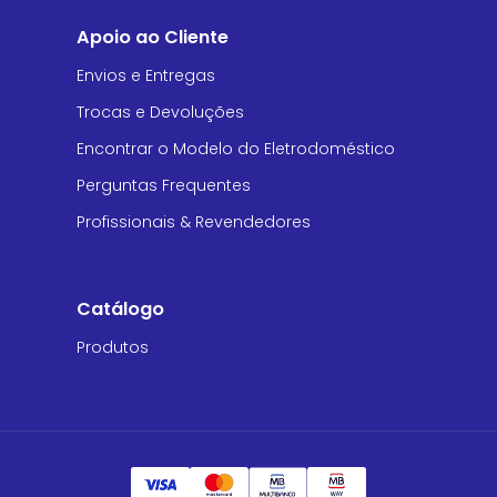
Apoio ao Cliente
Envios e Entregas
Trocas e Devoluções
Encontrar o Modelo do Eletrodoméstico
Perguntas Frequentes
Profissionais & Revendedores
Catálogo
Produtos