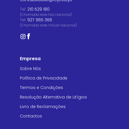
Tel:
210 529 180
(Chamada rede fixa nacional)
Tel:
927 965 366
(Chamada rede móvel nacional)
Empresa
Sobre Nós
Política de Privacidade
Termos e Condições
Resolução Alternativa de Litígios
Livro de Reclamações
Contactos