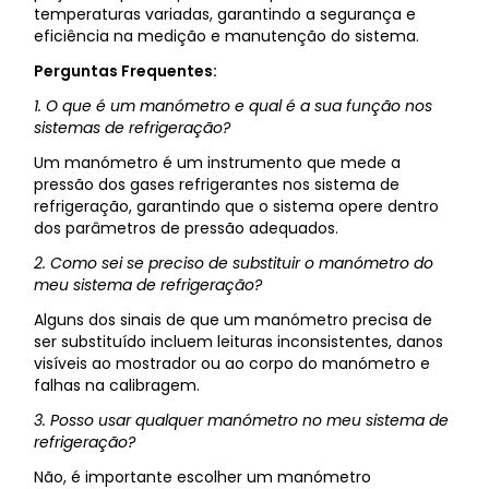
temperaturas variadas, garantindo a segurança e
eficiência na medição e manutenção do sistema.
Perguntas Frequentes:
1. O que é um manómetro e qual é a sua função nos
sistemas de refrigeração?
Um manómetro é um instrumento que mede a
pressão dos gases refrigerantes nos sistema de
refrigeração, garantindo que o sistema opere dentro
dos parâmetros de pressão adequados.
2. Como sei se preciso de substituir o manómetro do
meu sistema de refrigeração?
Alguns dos sinais de que um manómetro precisa de
ser substituído incluem leituras inconsistentes, danos
visíveis ao mostrador ou ao corpo do manómetro e
falhas na calibragem.
3. Posso usar qualquer manómetro no meu sistema de
refrigeração?
Não, é importante escolher um manómetro