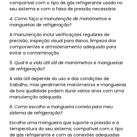
compatível com o tipo de gás refrigerante usado no
seu sistema e com a faixa de pressão necessária.
4. Como faço a manutenção de manómetros e
mangueiras de refrigeração?
A manutenção inclui verificações regulares de
precisão, inspeção visual para danos, limpeza dos
componentes e armazenamento adequado para
evitar a contaminação.
5. Qual é a vida útil útil de manómetros e mangueiras
de refrigeração?
A vida útil depende do uso e das condições de
trabalho, mas geralmente manómetros e mangueiras
de boa qualidade podem durar vários anos com uma
manutenção adequada.
6. Como escolho a mangueira correta para meu
sistema de refrigeração?
Escolha uma mangueira que suporte a pressão e a
temperatura do seu sistema, compatível com o tipo
de gás refrigerante e com as conexões adequadas