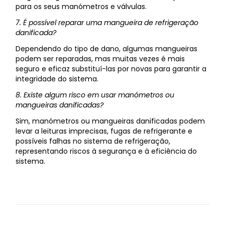
para os seus manómetros e válvulas.
7. É possível reparar uma mangueira de refrigeração
danificada?
Dependendo do tipo de dano, algumas mangueiras
podem ser reparadas, mas muitas vezes é mais
seguro e eficaz substituí-las por novas para garantir a
integridade do sistema.
8. Existe algum risco em usar manómetros ou
mangueiras danificadas?
Sim, manómetros ou mangueiras danificadas podem
levar a leituras imprecisas, fugas de refrigerante e
possíveis falhas no sistema de refrigeração,
representando riscos à segurança e à eficiência do
sistema.