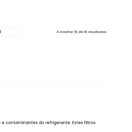
A mostrar
16
de
16
resultados
e contaminantes do refrigerante. Estes filtros