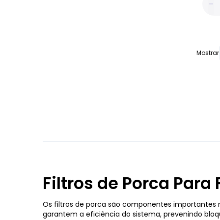
Mostrar
Filtros de Porca Para 
Os filtros de porca são componentes importantes no
garantem a eficiência do sistema, prevenindo bloqu