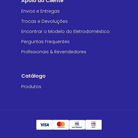
Apoio ao Cliente
Envios e Entregas
Trocas e Devoluções
Encontrar o Modelo do Eletrodoméstico
Perguntas Frequentes
Profissionais & Revendedores
Catálogo
Produtos