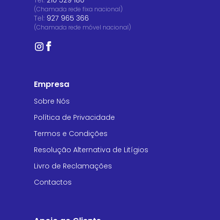
(Chamada rede fixa nacional)
Tel:
927 965 366
(Chamada rede móvel nacional)
Empresa
Sobre Nós
Política de Privacidade
Termos e Condições
Resolução Alternativa de Litígios
Livro de Reclamações
Contactos