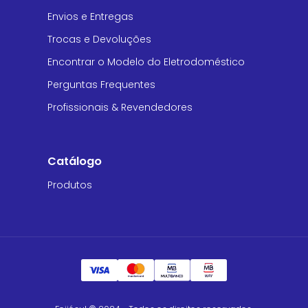
Envios e Entregas
Trocas e Devoluções
Encontrar o Modelo do Eletrodoméstico
Perguntas Frequentes
Profissionais & Revendedores
Catálogo
Produtos