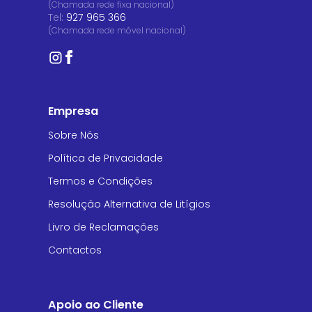
(Chamada rede fixa nacional)
Tel:
927 965 366
(Chamada rede móvel nacional)
Empresa
Sobre Nós
Política de Privacidade
Termos e Condições
Resolução Alternativa de Litígios
Livro de Reclamações
Contactos
Apoio ao Cliente