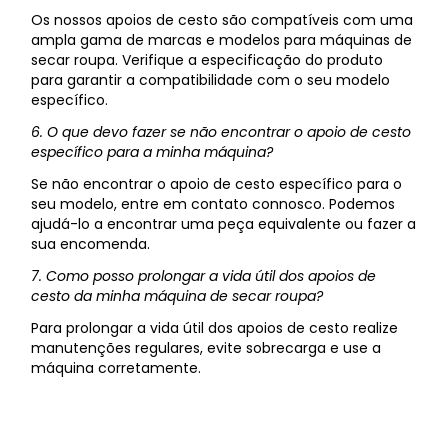
Os nossos apoios de cesto são compatíveis com uma
ampla gama de marcas e modelos para máquinas de
secar roupa. Verifique a especificação do produto
para garantir a compatibilidade com o seu modelo
específico.
6. O que devo fazer se não encontrar o apoio de cesto
específico para a minha máquina?
Se não encontrar o apoio de cesto específico para o
seu modelo, entre em contato connosco. Podemos
ajudá-lo a encontrar uma peça equivalente ou fazer a
sua encomenda.
7. Como posso prolongar a vida útil dos apoios de
cesto da minha máquina de secar roupa?
Para prolongar a vida útil dos apoios de cesto realize
manutenções regulares, evite sobrecarga e use a
máquina corretamente.