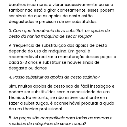
barulhos incomuns, a vibrar excessivamente ou se o
tambor não está a girar corretamente, esses podem
ser sinais de que os apoios de cesto estão
desgastados e precisam de ser substituídos.
3. Com que frequência devo substituir os apoios de
cesto da minha máquina de secar roupa?
A frequência de substituição dos apoios de cesto
depende do uso da máquina. Em geral, é
recomendável realizar a manutenção dessas peças a
cada 2-3 anos e substituir se houver sinais de
desgaste ou danos.
4. Posso substituir os apoios de cesto sozinho?
Sim, muitos apoios de cesto são de fácil instalação e
podem ser substituídos sem a necessidade de um
técnico. No entanto, se não estiver confiante em
fazer a substituição, é aconselhável procurar a ajuda
de um técnico profissional.
5. As peças são compatíveis com todas as marcas e
modelos de máquinas de secar roupa?