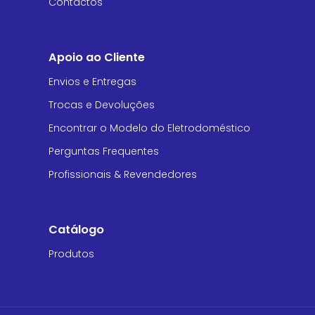
Contactos
Apoio ao Cliente
Envios e Entregas
Trocas e Devoluções
Encontrar o Modelo do Eletrodoméstico
Perguntas Frequentes
Profissionais & Revendedores
Catálogo
Produtos