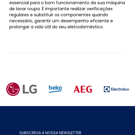
essencial para o bom funcionamento da sua máquina
de lavar roupa. É importante realizar verificações
regulares e substituir os componentes quando
necessário, garantir um desempenho eficiente e
prolongar a vida útil do seu eletrodoméstico.
SUBSCREVA A NOSSA NEWSLETTER