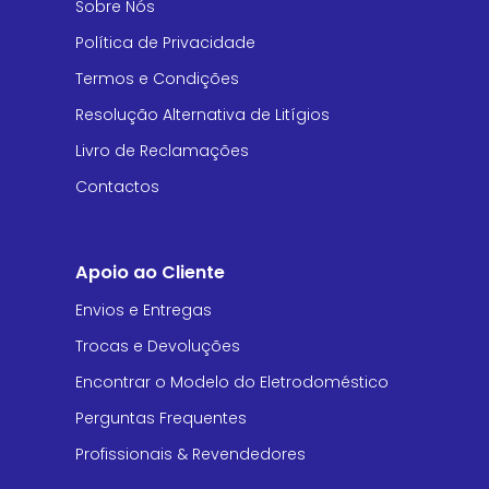
Sobre Nós
Política de Privacidade
Termos e Condições
Resolução Alternativa de Litígios
Livro de Reclamações
Contactos
Apoio ao Cliente
Envios e Entregas
Trocas e Devoluções
Encontrar o Modelo do Eletrodoméstico
Perguntas Frequentes
Profissionais & Revendedores