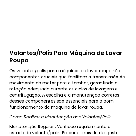
Volantes/Polis Para Máquina de Lavar
Roupa
Os volantes/polis para máquinas de lavar roupa são
componentes cruciais que facilitam a transmissão de
movimento do motor para o tambor, garantindo a
rotação adequada durante os ciclos de lavagem e
centrifugação. A escolha e a manutenção corretas
desses componentes são essenciais para o bom
funcionamento da máquina de lavar roupa.
Como Realizar a Manutenção dos Volantes/Polis
Manutenção Regular : Verifique regularmente o
estado do volante/polis. Procure sinais de desgaste,