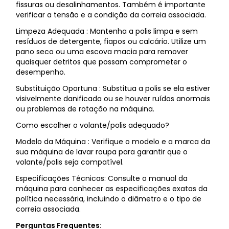
fissuras ou desalinhamentos. Também é importante
verificar a tensão e a condição da correia associada.
Limpeza Adequada : Mantenha a polis limpa e sem
resíduos de detergente, fiapos ou calcário. Utilize um
pano seco ou uma escova macia para remover
quaisquer detritos que possam comprometer o
desempenho.
Substituição Oportuna : Substitua a polis se ela estiver
visivelmente danificada ou se houver ruídos anormais
ou problemas de rotação na máquina.
Como escolher o volante/polis adequado?
Modelo da Máquina : Verifique o modelo e a marca da
sua máquina de lavar roupa para garantir que o
volante/polis seja compatível.
Especificações Técnicas: Consulte o manual da
máquina para conhecer as especificações exatas da
política necessária, incluindo o diâmetro e o tipo de
correia associada.
Perguntas Frequentes: