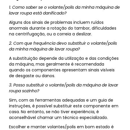
1. Como saber se o volante/polis da minha máquina de
lavar roupa está danificado?
Alguns dos sinais de problemas incluem ruídos
anormais durante a rotação do tambor, dificuldades
na centrifugação, ou a correia a deslizar.
2. Com que frequência devo substituir o volante/polis
da minha máquina de lavar roupa?
A substituição depende da utilização e das condições
da máquina, mas geralmente é recomendada
quando os componentes apresentam sinais visíveis
de desgaste ou danos.
3. Posso substituir o volante/polis da máquina de lavar
roupa sozinho?
Sim, com as ferramentas adequadas e um guia de
instruções, é possível substituir este componente em
casa. No entanto, se não tiver experiência, é
aconselhável chamar um técnico especializado.
Escolher e manter volantes/polis em bom estado é