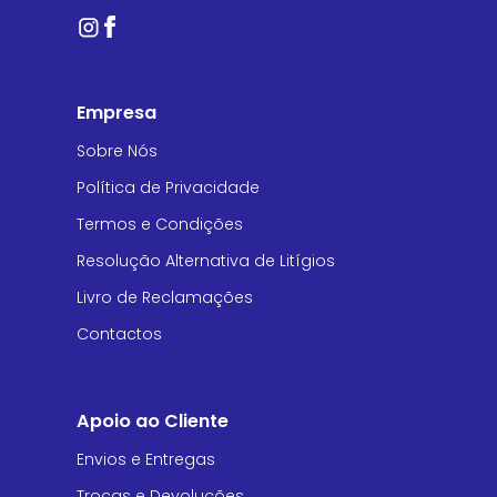
Empresa
Sobre Nós
Política de Privacidade
Termos e Condições
Resolução Alternativa de Litígios
Livro de Reclamações
Contactos
Apoio ao Cliente
Envios e Entregas
Trocas e Devoluções