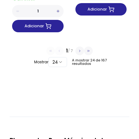
Adicionar
Adicionar
1
/
7
A mostrar
24
de
167
24
Mostrar
resultados