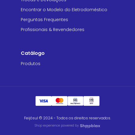
Encontrar o Modelo do Eletrodoméstico
Perguntas Frequentes
Profissionais & Revendedores
Catálogo
Produtos
Feijósul © 2024 - Todos os direitos reservados.
Shop experience powered by