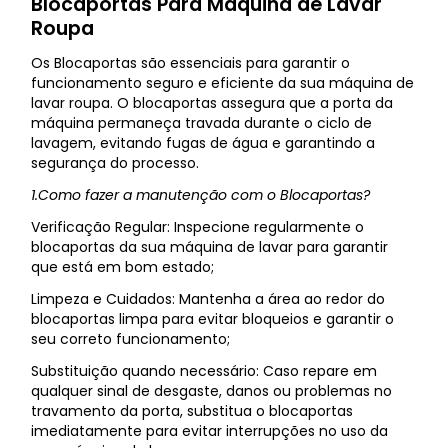
Blocaportas Para Máquina de Lavar
Roupa
Os Blocaportas são essenciais para garantir o
funcionamento seguro e eficiente da sua máquina de
lavar roupa. O blocaportas assegura que a porta da
máquina permaneça travada durante o ciclo de
lavagem, evitando fugas de água e garantindo a
segurança do processo.
1.Como fazer a manutenção com o Blocaportas?
Verificação Regular: Inspecione regularmente o
blocaportas da sua máquina de lavar para garantir
que está em bom estado;
Limpeza e Cuidados: Mantenha a área ao redor do
blocaportas limpa para evitar bloqueios e garantir o
seu correto funcionamento;
Substituição quando necessário: Caso repare em
qualquer sinal de desgaste, danos ou problemas no
travamento da porta, substitua o blocaportas
imediatamente para evitar interrupções no uso da