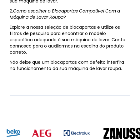
sua máquina de lavar.
2.Como escolher o Blocaportas Compatível Com a
Máquina de Lavar Roupa?
Explore a nossa seleção de blocaportas e utilize os
filtros de pesquisa para encontrar o modelo
específico adequado à sua máquina de lavar. Conte
connosco para o auxiliarmos na escolha do produto
correto.
Não deixe que um blocaportas com defeito interfira
no funcionamento da sua máquina de lavar roupa.