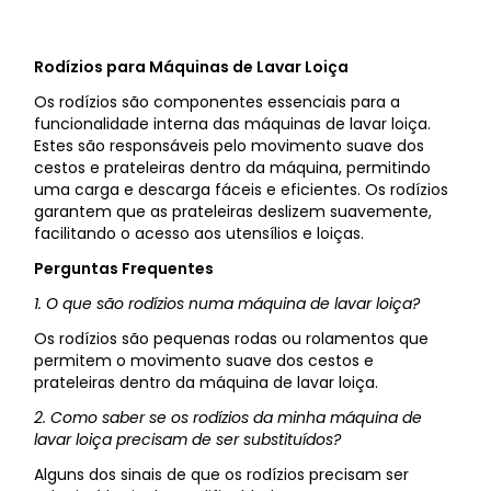
Rodízios para Máquinas de Lavar Loiça
Os rodízios são componentes essenciais para a
funcionalidade interna das máquinas de lavar loiça.
Estes são responsáveis pelo movimento suave dos
cestos e prateleiras dentro da máquina, permitindo
uma carga e descarga fáceis e eficientes. Os rodízios
garantem que as prateleiras deslizem suavemente,
facilitando o acesso aos utensílios e loiças.
Perguntas Frequentes
1. O que são rodízios numa máquina de lavar loiça?
Os rodízios são pequenas rodas ou rolamentos que
permitem o movimento suave dos cestos e
prateleiras dentro da máquina de lavar loiça.
2. Como saber se os rodízios da minha máquina de
lavar loiça precisam de ser substituídos?
Alguns dos sinais de que os rodízios precisam ser