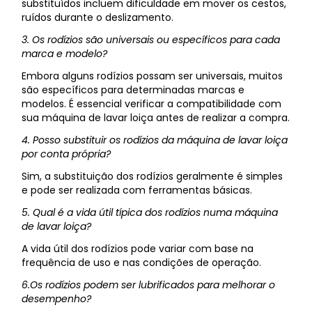
substituídos incluem dificuldade em mover os cestos,
ruídos durante o deslizamento.
3. Os rodízios são universais ou específicos para cada
marca e modelo?
Embora alguns rodízios possam ser universais, muitos
são específicos para determinadas marcas e
modelos. É essencial verificar a compatibilidade com
sua máquina de lavar loiça antes de realizar a compra.
4. Posso substituir os rodízios da máquina de lavar loiça
por conta própria?
Sim, a substituição dos rodízios geralmente é simples
e pode ser realizada com ferramentas básicas.
5. Qual é a vida útil típica dos rodízios numa máquina
de lavar loiça?
A vida útil dos rodízios pode variar com base na
frequência de uso e nas condições de operação.
6.Os rodízios podem ser lubrificados para melhorar o
desempenho?