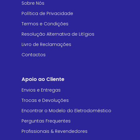
Sobre Nós
Política de Privacidade
Termos e Condições
Resolução Alternativa de Litígios
Livro de Reclamações
Contactos
Apoio ao Cliente
Envios e Entregas
Trocas e Devoluções
Encontrar o Modelo do Eletrodoméstico
Perguntas Frequentes
Profissionais & Revendedores