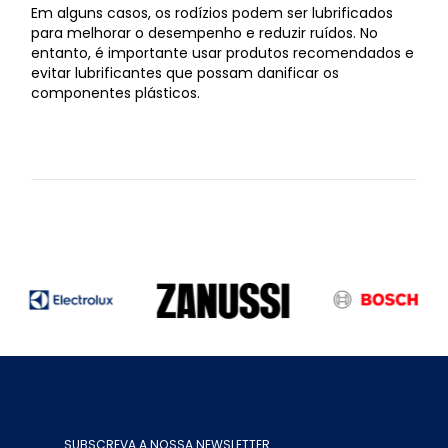
Em alguns casos, os rodízios podem ser lubrificados
para melhorar o desempenho e reduzir ruídos. No
entanto, é importante usar produtos recomendados e
evitar lubrificantes que possam danificar os
componentes plásticos.
SUBSCREVA A NOSSA NEWSLETTER