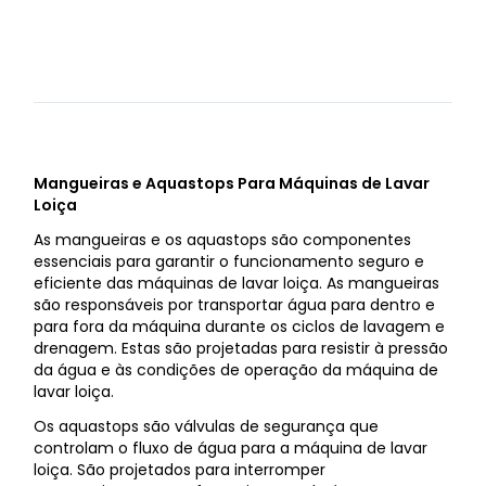
Mangueiras e Aquastops Para Máquinas de Lavar
Loiça
As mangueiras e os aquastops são componentes
essenciais para garantir o funcionamento seguro e
eficiente das máquinas de lavar loiça. As mangueiras
são responsáveis por transportar água para dentro e
para fora da máquina durante os ciclos de lavagem e
drenagem. Estas são projetadas para resistir à pressão
da água e às condições de operação da máquina de
lavar loiça.
Os aquastops são válvulas de segurança que
controlam o fluxo de água para a máquina de lavar
loiça. São projetados para interromper