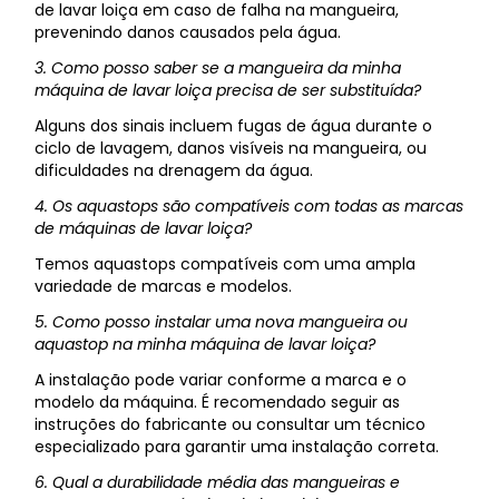
de lavar loiça em caso de falha na mangueira,
prevenindo danos causados pela água.
3. Como posso saber se a mangueira da minha
máquina de lavar loiça precisa de ser substituída?
Alguns dos sinais incluem fugas de água durante o
ciclo de lavagem, danos visíveis na mangueira, ou
dificuldades na drenagem da água.
4. Os aquastops são compatíveis com todas as marcas
de máquinas de lavar loiça?
Temos aquastops compatíveis com uma ampla
variedade de marcas e modelos.
5. Como posso instalar uma nova mangueira ou
aquastop na minha máquina de lavar loiça?
A instalação pode variar conforme a marca e o
modelo da máquina. É recomendado seguir as
instruções do fabricante ou consultar um técnico
especializado para garantir uma instalação correta.
6. Qual a durabilidade média das mangueiras e