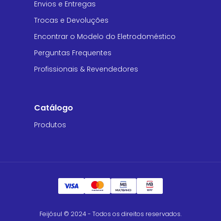
Envios e Entregas
Trocas e Devoluções
Encontrar o Modelo do Eletrodoméstico
Perguntas Frequentes
Profissionais & Revendedores
Catálogo
Produtos
Feijósul © 2024 - Todos os direitos reservados.