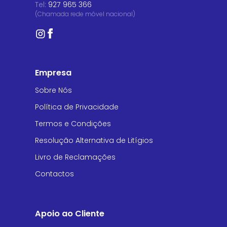
Tel:
927 965 366
(Chamada rede móvel nacional)
Empresa
Sobre Nós
Política de Privacidade
Termos e Condições
Resolução Alternativa de Litígios
Livro de Reclamações
Contactos
Apoio ao Cliente