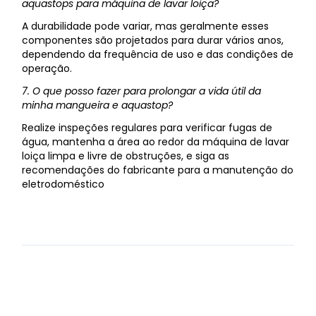
aquastops para máquina de lavar loiça?
A durabilidade pode variar, mas geralmente esses
componentes são projetados para durar vários anos,
dependendo da frequência de uso e das condições de
operação.
7. O que posso fazer para prolongar a vida útil da
minha mangueira e aquastop?
Realize inspeções regulares para verificar fugas de
água, mantenha a área ao redor da máquina de lavar
loiça limpa e livre de obstruções, e siga as
recomendações do fabricante para a manutenção do
eletrodoméstico