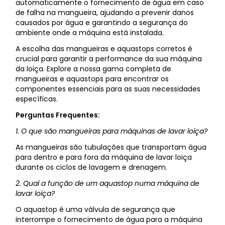
automaticamente o fornecimento de água em caso
de falha na mangueira, ajudando a prevenir danos
causados por água e garantindo a segurança do
ambiente onde a máquina está instalada.
A escolha das mangueiras e aquastops corretos é
crucial para garantir a performance da sua máquina
da loiça. Explore a nossa gama completa de
mangueiras e aquastops para encontrar os
componentes essenciais para as suas necessidades
específicas.
Perguntas Frequentes:
1. O que são mangueiras para máquinas de lavar loiça?
As mangueiras são tubulações que transportam água
para dentro e para fora da máquina de lavar loiça
durante os ciclos de lavagem e drenagem.
2. Qual a função de um aquastop numa máquina de
lavar loiça?
O aquastop é uma válvula de segurança que
interrompe o fornecimento de água para a máquina