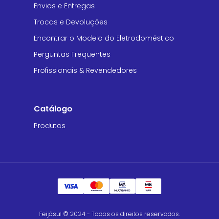
Envios e Entregas
Trocas e Devoluções
Encontrar o Modelo do Eletrodoméstico
Perguntas Frequentes
Profissionais & Revendedores
Catálogo
Produtos
Feijósul © 2024 - Todos os direitos reservados.