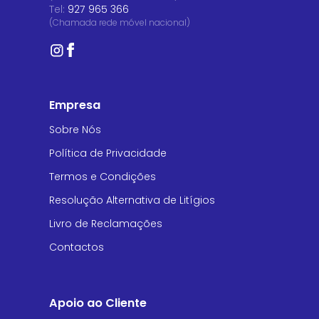
Tel:
927 965 366
(Chamada rede móvel nacional)
Empresa
Sobre Nós
Política de Privacidade
Termos e Condições
Resolução Alternativa de Litígios
Livro de Reclamações
Contactos
Apoio ao Cliente