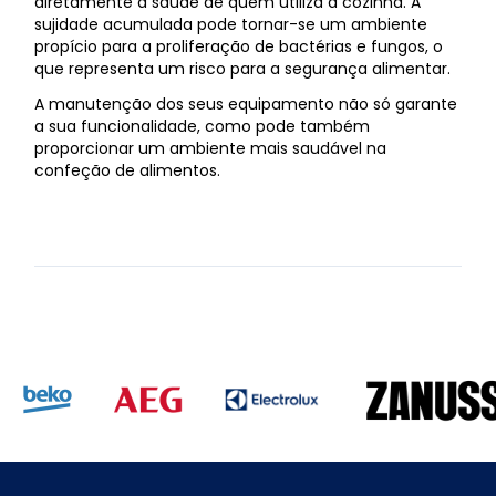
diretamente a saúde de quem utiliza a cozinha. A
sujidade acumulada pode tornar-se um ambiente
propício para a proliferação de bactérias e fungos, o
que representa um risco para a segurança alimentar.
A manutenção dos seus equipamento não só garante
a sua funcionalidade, como pode também
proporcionar um ambiente mais saudável na
confeção de alimentos.