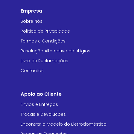
Empresa
Sobre Nós
Política de Privacidade
Termos e Condições
Resolução Alternativa de Litígios
Livro de Reclamações
Contactos
Apoio ao Cliente
Envios e Entregas
Trocas e Devoluções
Encontrar o Modelo do Eletrodoméstico
Perguntas Frequentes