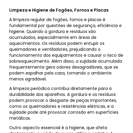
Limpeza e Higiene de Fogões, Fornos e Placas
A limpeza regular de fogões, fornos e placas é
fundamental por questões de segurança, eficiência e
higiene. Quando a gordura e resíduos são
acumulados, especialmente em áreas de
aquecimentos. Os resíduos podem entupir os
queimadores e ventiladores, prejudicando o
funcionamento dos equipamentos e causar o risco de
sobreaquecimento. Além disso, a sujidade acumulada
frequentemente gera odores desagradáveis, que se
podem espalhar pela casa, tornando o ambiente
menos agradável.
A limpeza periódica contribui diretamente para a
durabilidade dos aparelhos. A gordura e os resíduos
podem provocar o desgaste de peças importantes,
como os queimadores e resistências elétricas, e a
sujidade pode até provocar corrosão em superfícies
metálicas.
Outro aspecto essencial é a higiene, que afeta