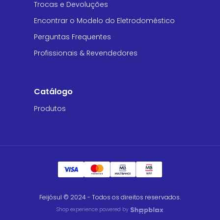
Trocas e Devoluções
Encontrar o Modelo do Eletrodoméstico
Perguntas Frequentes
Profissionais & Revendedores
Catálogo
Produtos
Feijósul © 2024 - Todos os direitos reservados.
Shop experience powered by