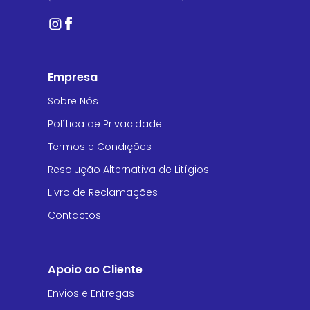
Empresa
Sobre Nós
Política de Privacidade
Termos e Condições
Resolução Alternativa de Litígios
Livro de Reclamações
Contactos
Apoio ao Cliente
Envios e Entregas