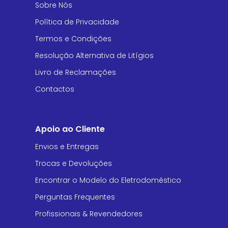
Sobre Nós
Política de Privacidade
Termos e Condições
Resolução Alternativa de Litígios
Livro de Reclamações
Contactos
Apoio ao Cliente
Envios e Entregas
Trocas e Devoluções
Encontrar o Modelo do Eletrodoméstico
Perguntas Frequentes
Profissionais & Revendedores