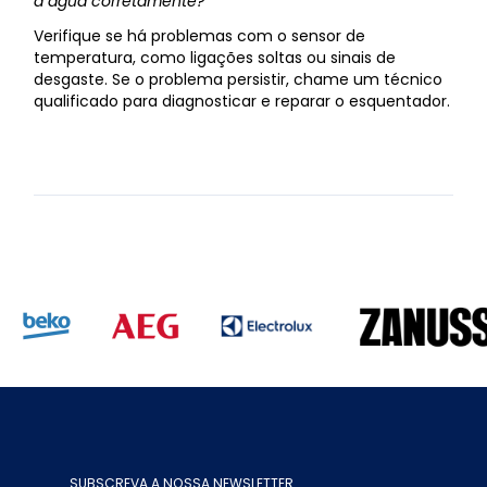
a água corretamente?
Verifique se há problemas com o sensor de
temperatura, como ligações soltas ou sinais de
desgaste. Se o problema persistir, chame um técnico
qualificado para diagnosticar e reparar o esquentador.
SUBSCREVA A NOSSA NEWSLETTER