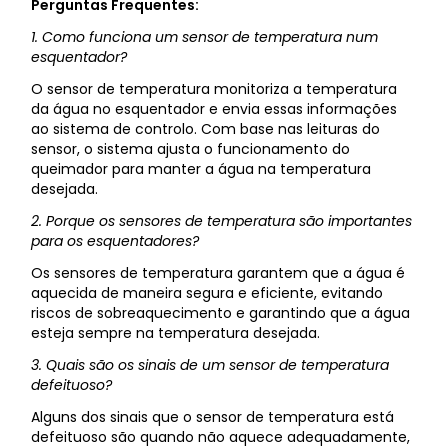
Perguntas Frequentes:
1. Como funciona um sensor de temperatura num
esquentador?
O sensor de temperatura monitoriza a temperatura
da água no esquentador e envia essas informações
ao sistema de controlo. Com base nas leituras do
sensor, o sistema ajusta o funcionamento do
queimador para manter a água na temperatura
desejada.
2. Porque os sensores de temperatura são importantes
para os esquentadores?
Os sensores de temperatura garantem que a água é
aquecida de maneira segura e eficiente, evitando
riscos de sobreaquecimento e garantindo que a água
esteja sempre na temperatura desejada.
3. Quais são os sinais de um sensor de temperatura
defeituoso?
Alguns dos sinais que o sensor de temperatura está
defeituoso são quando não aquece adequadamente,