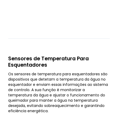
Sensores de Temperatura Para
Esquentadores
Os sensores de temperatura para esquentadores são
dispositivos que detetam a temperatura da água no
esquentador e enviam essas informações ao sistema
de controlo. A sua função é monitorizar a
temperatura da água e ajustar o funcionamento do
queimador para manter a água na temperatura
desejada, evitando sobreaquecimento e garantindo
eficiência energética.