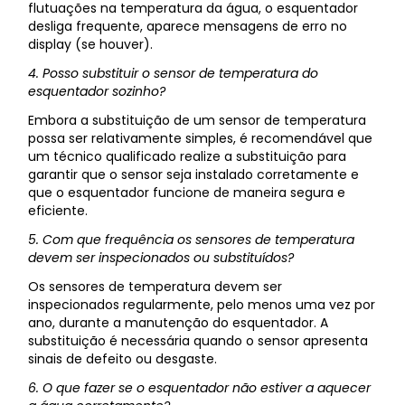
flutuações na temperatura da água, o esquentador
desliga frequente, aparece mensagens de erro no
display (se houver).
4. Posso substituir o sensor de temperatura do
esquentador sozinho?
Embora a substituição de um sensor de temperatura
possa ser relativamente simples, é recomendável que
um técnico qualificado realize a substituição para
garantir que o sensor seja instalado corretamente e
que o esquentador funcione de maneira segura e
eficiente.
5. Com que frequência os sensores de temperatura
devem ser inspecionados ou substituídos?
Os sensores de temperatura devem ser
inspecionados regularmente, pelo menos uma vez por
ano, durante a manutenção do esquentador. A
substituição é necessária quando o sensor apresenta
sinais de defeito ou desgaste.
6. O que fazer se o esquentador não estiver a aquecer