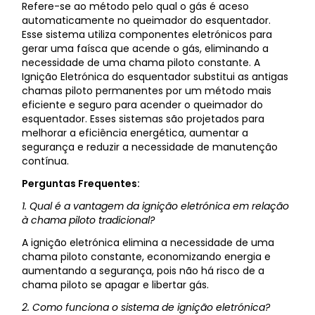
Refere-se ao método pelo qual o gás é aceso
automaticamente no queimador do esquentador.
Esse sistema utiliza componentes eletrónicos para
gerar uma faísca que acende o gás, eliminando a
necessidade de uma chama piloto constante. A
Ignição Eletrónica do esquentador substitui as antigas
chamas piloto permanentes por um método mais
eficiente e seguro para acender o queimador do
esquentador. Esses sistemas são projetados para
melhorar a eficiência energética, aumentar a
segurança e reduzir a necessidade de manutenção
contínua.
Perguntas Frequentes:
1. Qual é a vantagem da ignição eletrónica em relação
à chama piloto tradicional?
A ignição eletrónica elimina a necessidade de uma
chama piloto constante, economizando energia e
aumentando a segurança, pois não há risco de a
chama piloto se apagar e libertar gás.
2. Como funciona o sistema de ignição eletrónica?