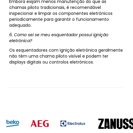
Embora exijam menos manutenção do que as
chamas piloto tradicionais, é recomendável
inspecionar e limpar os componentes eletrónicos
periodicamente para garantir o funcionamento
adequado.
6. Como sei se meu esquentador possui ignição
eletrónica?
Os esquentadores com ignição eletrónica geralmente
não têm uma chama piloto visível e podem ter
displays digitais ou controlos eletrónicos.