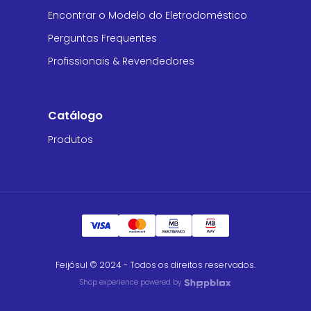
Encontrar o Modelo do Eletrodoméstico
Perguntas Frequentes
Profissionais & Revendedores
Catálogo
Produtos
Feijósul © 2024 - Todos os direitos reservados.
Shop experience powered by