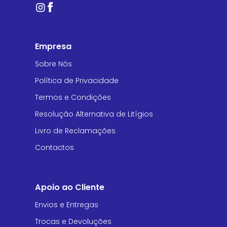
Empresa
Sobre Nós
Política de Privacidade
Termos e Condições
Resolução Alternativa de Litígios
Livro de Reclamações
Contactos
Apoio ao Cliente
Envios e Entregas
Trocas e Devoluções