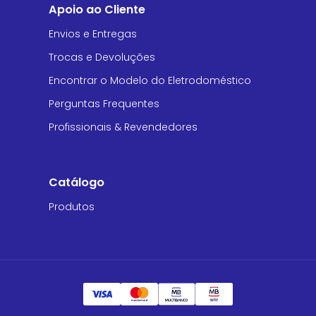
Apoio ao Cliente
Envios e Entregas
Trocas e Devoluções
Encontrar o Modelo do Eletrodoméstico
Perguntas Frequentes
Profissionais & Revendedores
Catálogo
Produtos