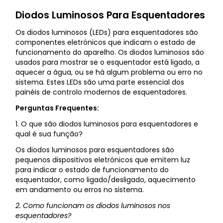
Diodos Luminosos Para Esquentadores
Os diodos luminosos (LEDs) para esquentadores são
componentes eletrónicos que indicam o estado de
funcionamento do aparelho. Os diodos luminosos são
usados para mostrar se o esquentador está ligado, a
aquecer a água, ou se há algum problema ou erro no
sistema. Estes LEDs são uma parte essencial dos
painéis de controlo modernos de esquentadores.
Perguntas Frequentes:
1. O que são diodos luminosos para esquentadores e
qual é sua função?
Os diodos luminosos para esquentadores são
pequenos dispositivos eletrónicos que emitem luz
para indicar o estado de funcionamento do
esquentador, como ligado/desligado, aquecimento
em andamento ou erros no sistema.
2. Como funcionam os diodos luminosos nos
esquentadores?