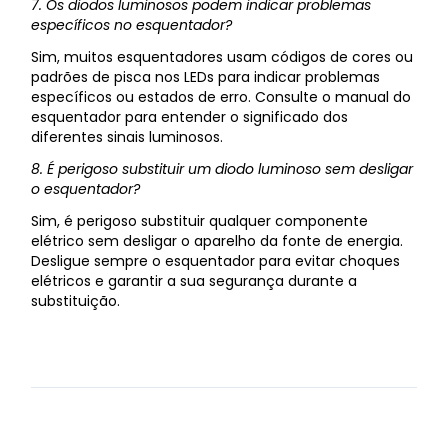
7. Os diodos luminosos podem indicar problemas
específicos no esquentador?
Sim, muitos esquentadores usam códigos de cores ou
padrões de pisca nos LEDs para indicar problemas
específicos ou estados de erro. Consulte o manual do
esquentador para entender o significado dos
diferentes sinais luminosos.
8. É perigoso substituir um diodo luminoso sem desligar
o esquentador?
Sim, é perigoso substituir qualquer componente
elétrico sem desligar o aparelho da fonte de energia.
Desligue sempre o esquentador para evitar choques
elétricos e garantir a sua segurança durante a
substituição.