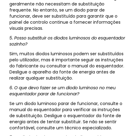
geralmente não necessitam de substituição
frequente. No entanto, se um diodo parar de
funcionar, deve ser substituído para garantir que o
painel de controlo continue a fornecer informações
visuais precisas.
5. Posso substituir os diodos luminosos do esquentador
sozinho?
Sim, muitos diodos luminosos podem ser substituídos
pelo utilizador, mas é importante seguir as instruções
do fabricante ou consultar o manual do esquentador.
Desligue o aparelho da fonte de energia antes de
realizar qualquer substituição.
6. O que devo fazer se um diodo luminoso no meu
esquentador parar de funcionar?
Se um diodo luminoso parar de funcionar, consulte o
manual do esquentador para verificar as instruções
de substituição. Desligue o esquentador da fonte de
energia antes de tentar substituir. Se não se sentir
confortável, consulte um técnico especializado.