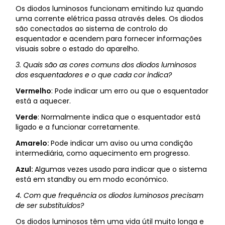
Os diodos luminosos funcionam emitindo luz quando
uma corrente elétrica passa através deles. Os diodos
são conectados ao sistema de controlo do
esquentador e acendem para fornecer informações
visuais sobre o estado do aparelho.
3. Quais são as cores comuns dos diodos luminosos
dos esquentadores e o que cada cor indica?
Vermelho
: Pode indicar um erro ou que o esquentador
está a aquecer.
Verde
: Normalmente indica que o esquentador está
ligado e a funcionar corretamente.
Amarelo:
Pode indicar um aviso ou uma condição
intermediária, como aquecimento em progresso.
Azul:
Algumas vezes usado para indicar que o sistema
está em standby ou em modo económico.
4. Com que frequência os diodos luminosos precisam
de ser substituídos?
Os diodos luminosos têm uma vida útil muito longa e