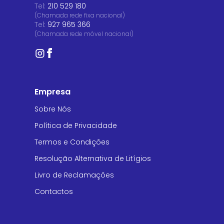
Tel:
210 529 180
(Chamada rede fixa nacional)
Tel:
927 965 366
(Chamada rede móvel nacional)
Empresa
Sobre Nós
Política de Privacidade
Termos e Condições
Resolução Alternativa de Litígios
Livro de Reclamações
Contactos