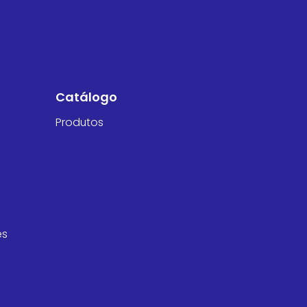
Catálogo
Produtos
es