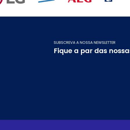
SUBSCREVA A NOSSA NEWSLETTER
Fique a par das noss