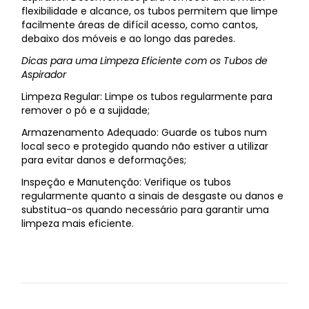
flexibilidade e alcance, os tubos permitem que limpe
facilmente áreas de difícil acesso, como cantos,
debaixo dos móveis e ao longo das paredes.
Dicas para uma Limpeza Eficiente com os Tubos de
Aspirador
Limpeza Regular: Limpe os tubos regularmente para
remover o pó e a sujidade;
Armazenamento Adequado: Guarde os tubos num
local seco e protegido quando não estiver a utilizar
para evitar danos e deformações;
Inspeção e Manutenção: Verifique os tubos
regularmente quanto a sinais de desgaste ou danos e
substitua-os quando necessário para garantir uma
limpeza mais eficiente.