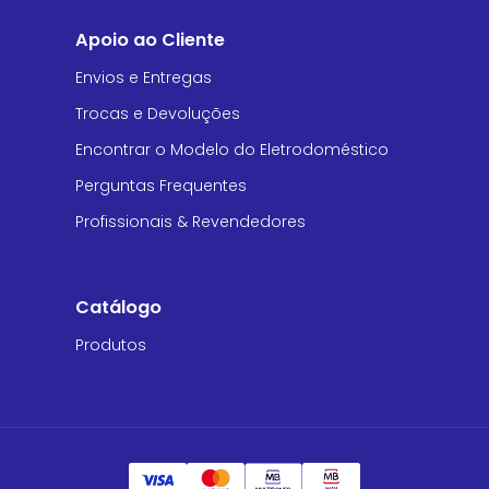
Apoio ao Cliente
Envios e Entregas
Trocas e Devoluções
Encontrar o Modelo do Eletrodoméstico
Perguntas Frequentes
Profissionais & Revendedores
Catálogo
Produtos