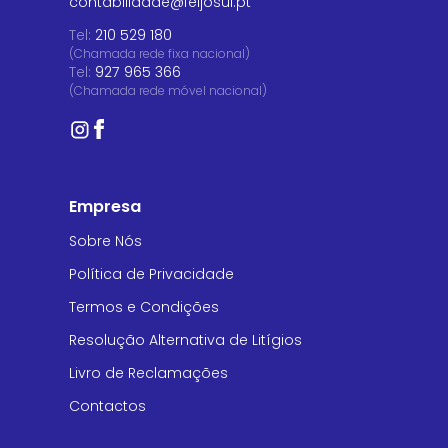
contabilidade@feijosul.pt
Tel:
210 529 180
(Chamada rede fixa nacional)
Tel:
927 965 366
(Chamada rede móvel nacional)
Empresa
Sobre Nós
Política de Privacidade
Termos e Condições
Resolução Alternativa de Litígios
Livro de Reclamações
Contactos